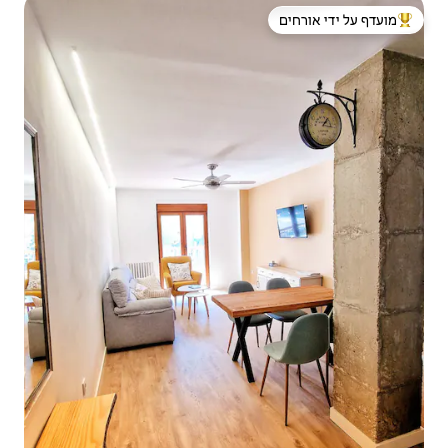
 ידי אורחים