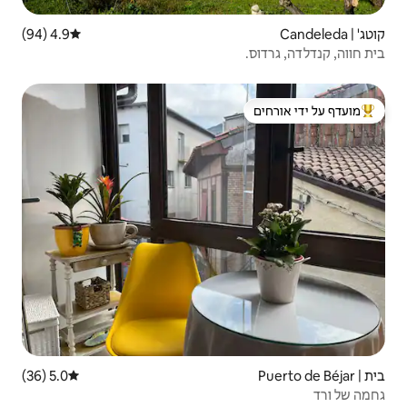
4.9 (94)
דירוג ממוצע של 4.9 מתוך 5, 94 ביקורות
 ידי אורחים
5.0 (36)
דירוג ממוצע של 5.0 מתוך 5, 36 ביקורות