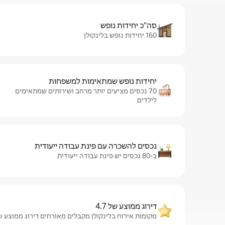
סה"כ יחידות נופש
160 יחידות נופש בלינקולן
יחידות נופש שמתאימות למשפחות
70 נכסים מציעים יותר מרחב ושירותים שמתאימים
לילדים
נכסים להשכרה עם פינת עבודה ייעודית
ב-80 נכסים יש פינת עבודה ייעודית
דירוג ממוצע של 4.7
מקומות אירוח בלינקולן מקבלים מאורחים דירוג ממוצע של 4.7 מתוך