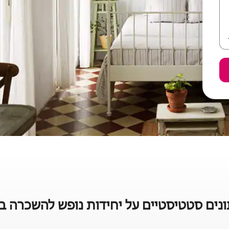
נים סטטיסטיים על יחידות נופש להשכרה בל