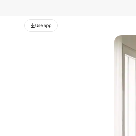
Use app