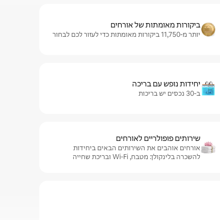
ביקורות מאומתות של אורחים
יותר מ-11,750 ביקורות מאומתות כדי לעזור לכם לבחור
יחידות נופש עם בריכה
ב-30 נכסים יש בריכות
שירותים פופולריים לאורחים
אורחים אוהבים את השירותים הבאים ביחידות
להשכרה בלינקולן: מטבח, Wi‑Fi ובריכת שחייה