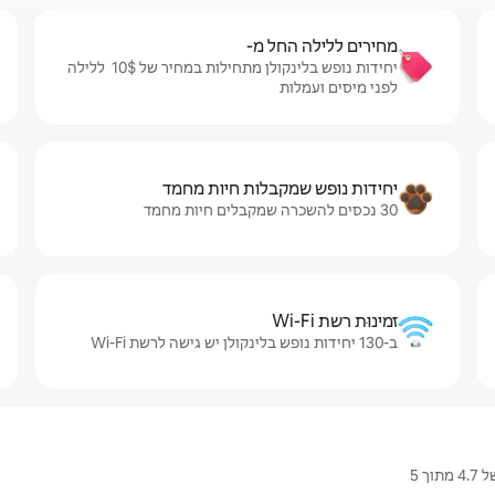
מחירים ללילה החל מ-
יחידות נופש בלינקולן מתחילות במחיר של $‏10 ‏ ללילה
לפני מיסים ועמלות
יחידות נופש שמקבלות חיות מחמד
30 נכסים להשכרה שמקבלים חיות מחמד
זמינוּת רשת Wi-Fi
ב-130 יחידות נופש בלינקולן יש גישה לרשת Wi-Fi
 5