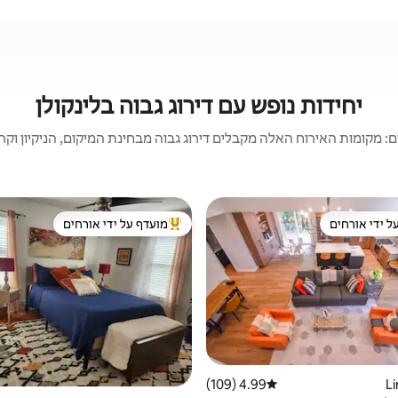
יחידות נופש עם דירוג גבוה בלינקולן
 מקומות האירוח האלה מקבלים דירוג גבוה מבחינת המיקום, הניקיון וקריט
ל ידי אורחים
מועדף על ידי אורחים
 נכסים מועדפים על ידי אורחים
מוביל בקרב נכסים מועדפים על ידי א
4.99 (109)
דירוג ממוצע של 4.99 מתוך 5, 109 ביקורות