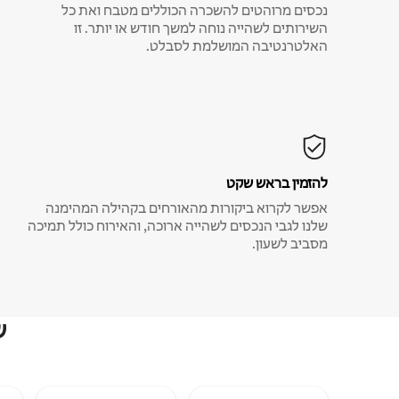
נכסים מרוהטים להשכרה הכוללים מטבח ואת כל
השירותים לשהייה נוחה למשך חודש או יותר. זו
האלטרנטיבה המושלמת לסבלט.
להזמין בראש שקט
אפשר לקרוא ביקורות מהאורחים בקהילה המהימנה
שלנו לגבי הנכסים לשהייה ארוכה, והאירוח כולל תמיכה
מסביב לשעון.
ש