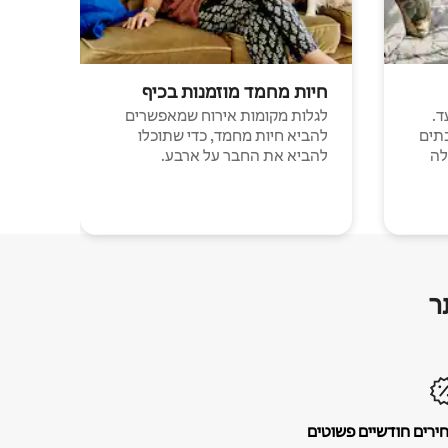
חיות מחמד מוזמנות בכיף
ד.
לגלות מקומות אירוח שמאפשרים
תים
להביא חיות מחמד, כדי שתוכלו
לה
להביא את החבר על ארבע.
ר
ירים חודשיים פשוטים