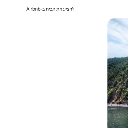
להציע את הבית ב-Airbnb