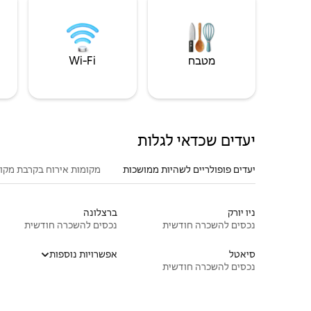
מטבח
Wi‑Fi
יעדים שכדאי לגלות
יעדים פופולריים לשהיות ממושכות
מקומות אירוח בקרבת מקו
ניו יורק
ברצלונה
נכסים להשכרה חודשית
נכסים להשכרה חודשית
סיאטל
אפשרויות נוספות
נכסים להשכרה חודשית