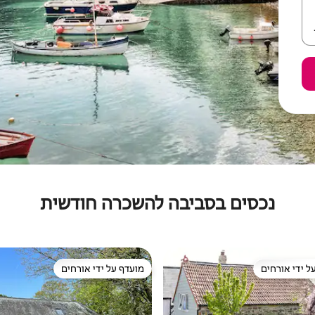
נכסים בסביבה להשכרה חודשית
ל ידי אורחים
מועדף על ידי אורחים
 נכסים מועדפים על ידי אורחים
מועדף על ידי אורחים