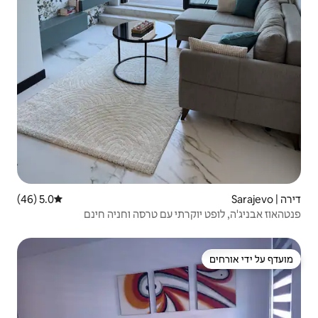
5.0 (46)
דירוג ממוצע של 5.0 מתוך 5, 46 ביקורות
י עם טרסה וחניה חינם