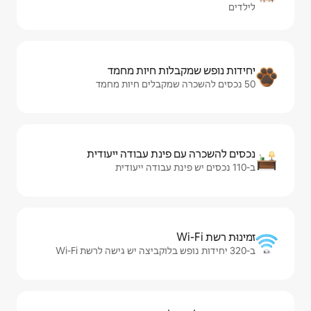
ות חיות מחמד
ינת עבודה ייעודית