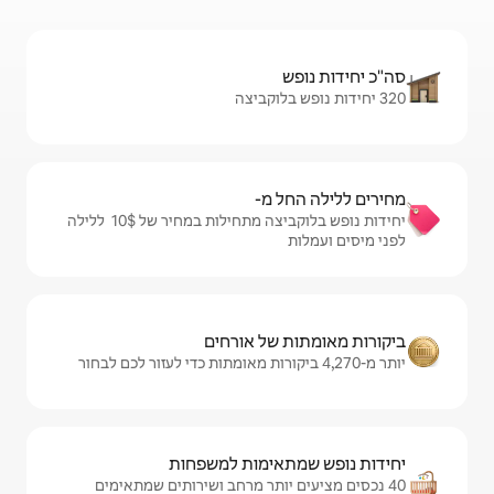
מ-
יחידות נופש בלוקביצה מתחילות במחיר של $‏10 ‏ ללילה
ל אורחים
ימות למשפחות
ותר מרחב ושירותים שמתאימים