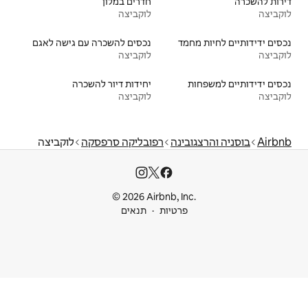
חדרים במלון
לוקביצה
נכסים להשכרה עם גישה לאגם
לוקביצה
יחידות דיור להשכרה
לוקביצה
רפובליקה סרפסקה
לוקביצה
© 2026 Airbnb
ות
תנאים