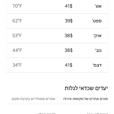
70°F
62°F
53°F
44°F
34°F
אתרים פופולריים בקרבת מקום