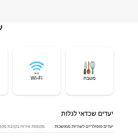
ש
מטבח
Wi‑Fi
יעדים שכדאי לגלות
יעדים פופולריים לשהיות ממושכות
מקומות אירוח בקרבת מקו