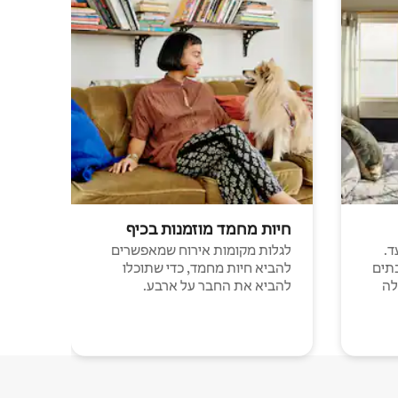
חיות מחמד מוזמנות בכיף
ד.
לגלות מקומות אירוח שמאפשרים
תים
להביא חיות מחמד, כדי שתוכלו
לה
להביא את החבר על ארבע.