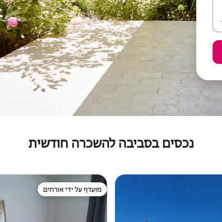
נכסים בסביבה להשכרה חודשית
מועדף על ידי אורחים
מועדף על ידי אורחים