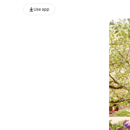
Use app