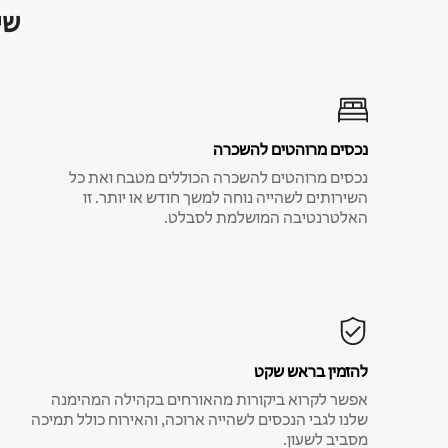
שי
נכסים מרוהטים להשכרה
נכסים מרוהטים להשכרה הכוללים מטבח ואת כל
השירותים לשהייה נוחה למשך חודש או יותר. זו
האלטרנטיבה המושלמת לסבלט.
להזמין בראש שקט
אפשר לקרוא ביקורות מהאורחים בקהילה המהימנה
שלנו לגבי הנכסים לשהייה ארוכה, והאירוח כולל תמיכה
מסביב לשעון.