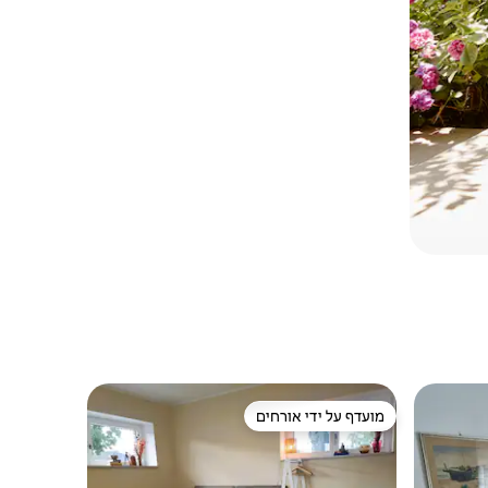
מועדף על ידי אורחים
מועדף על ידי אורחים