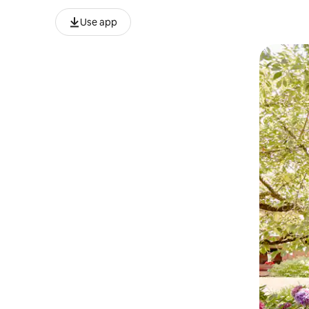
Use app