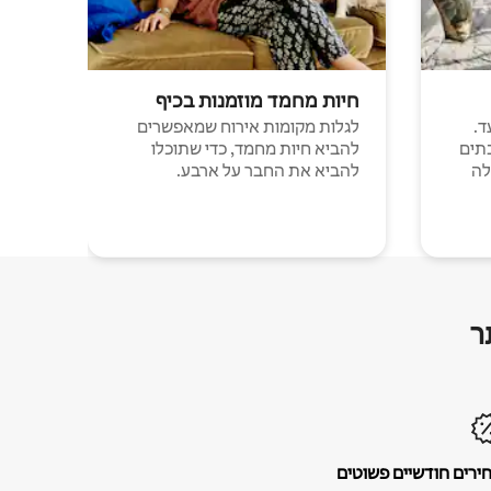
חיות מחמד מוזמנות בכיף
ד.
לגלות מקומות אירוח שמאפשרים
תים
להביא חיות מחמד, כדי שתוכלו
לה
להביא את החבר על ארבע.
ר
ירים חודשיים פשוטים