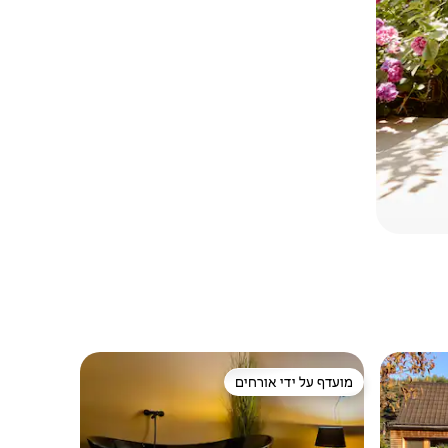
מועדף על ידי אורחים
מועדף על ידי אורחים