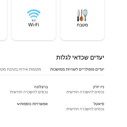
מטבח
Wi‑Fi
יעדים שכדאי לגלות
יעדים פופולריים לשהיות ממושכות
מקומות אירוח בקרבת מקו
ניו יורק
ברצלונה
נכסים להשכרה חודשית
נכסים להשכרה חודשית
סיאטל
אפשרויות נוספות
נכסים להשכרה חודשית