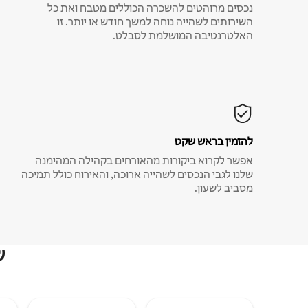
נכסים מרוהטים להשכרה הכוללים מטבח ואת כל
השירותים לשהייה נוחה למשך חודש או יותר. זו
האלטרנטיבה המושלמת לסבלט.
להזמין בראש שקט
אפשר לקרוא ביקורות מהאורחים בקהילה המהימנה
שלנו לגבי הנכסים לשהייה ארוכה, והאירוח כולל תמיכה
מסביב לשעון.
ש