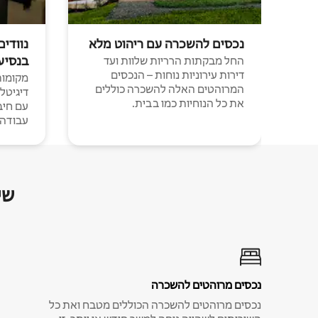
נכסים להשכרה עם ריהוט מלא
נוודים
בנסיע
החל מבקתות הרריות שלוות ועד
דירות עירוניות נוחות – הנכסים
מקומות 
המרוהטים האלה להשכרה כוללים
דיגיטל
את כל הנוחיות כמו בבית.
עבודה י
שי
נכסים מרוהטים להשכרה
נכסים מרוהטים להשכרה הכוללים מטבח ואת כל