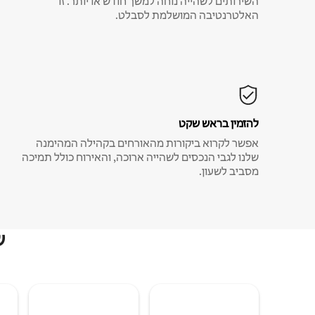
השירותים לשהייה נוחה למשך חודש או יותר. זו
האלטרנטיבה המושלמת לסבלט.
להזמין בראש שקט
אפשר לקרוא ביקורות מהאורחים בקהילה המהימנה
שלנו לגבי הנכסים לשהייה ארוכה, והאירוח כולל תמיכה
מסביב לשעון.
ש