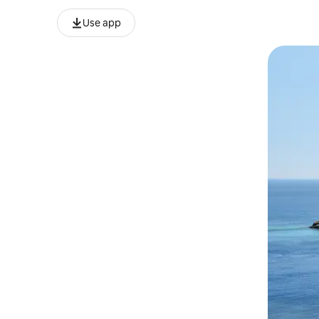
Use app