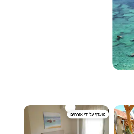
מועדף על ידי אורחים
ורחים
מועדף על ידי אורחים