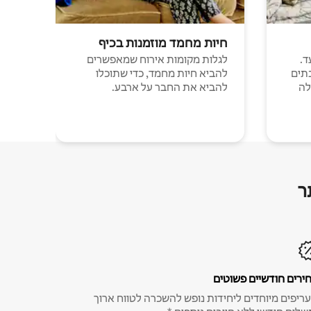
חיות מחמד מוזמנות בכיף
ד.
לגלות מקומות אירוח שמאפשרים
תים
להביא חיות מחמד, כדי שתוכלו
לה
להביא את החבר על ארבע.
ר
ירים חודשיים פשוטים
ריפים מיוחדים ליחידות נופש להשכרה לטווח ארוך