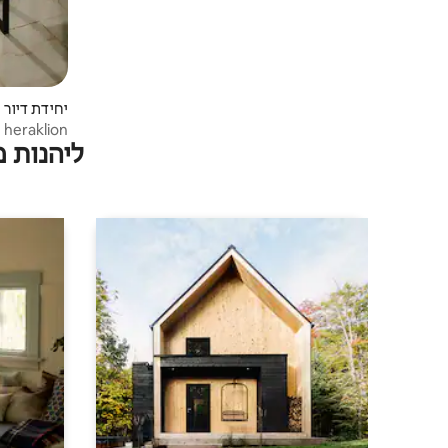
יחידת דיור |
 heraklion
ליהנות 