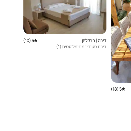
דירה | הרקליון
5 (10)
דירוג ממוצע של 5 מתוך 5, 10 ביקורות
דירת סטודיו מינימליסטית (1)
5 (18)
דירוג ממוצע של 5 מתוך 5, 18 ביקורות