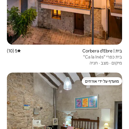
5 (10)
דירוג ממוצע של 5 מתוך 5, 10 ביקורות