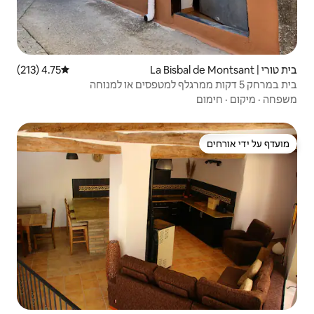
4.75 (213)
דירוג ממוצע של 4.75 מתוך 5, 213 ביקורות