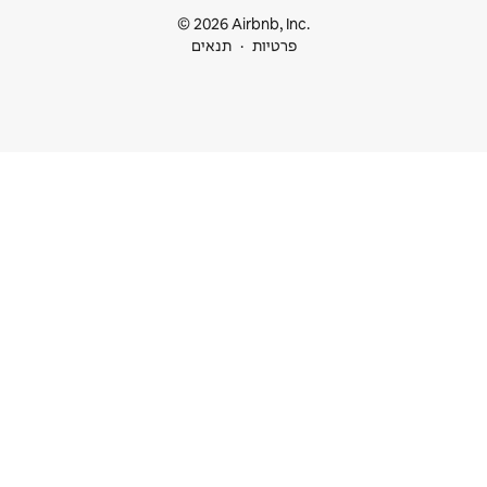
© 2026 Airbnb
ות
תנאים