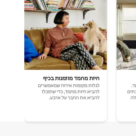
חיות מחמד מוזמנות בכיף
ד.
לגלות מקומות אירוח שמאפשרים
תים
להביא חיות מחמד, כדי שתוכלו
לה
להביא את החבר על ארבע.