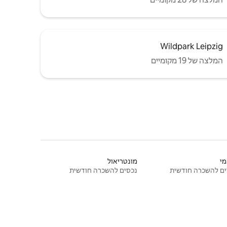
Wildpark Leipzig
המלצה של 19 מקומיים
י
מונטריאול
ם להשכרה חודשית
נכסים להשכרה חודשית