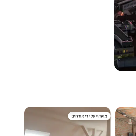
מועדף על ידי אורחים
ורחים
מועדף על ידי אורחים