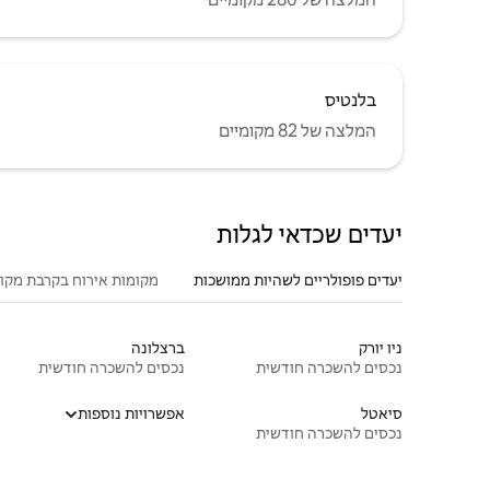
בלנטיס
המלצה של 82 מקומיים
יעדים שכדאי לגלות
יעדים פופולריים לשהיות ממושכות
מקומות אירוח בקרבת מקו
ניו יורק
ברצלונה
נכסים להשכרה חודשית
נכסים להשכרה חודשית
סיאטל
אפשרויות נוספות
נכסים להשכרה חודשית