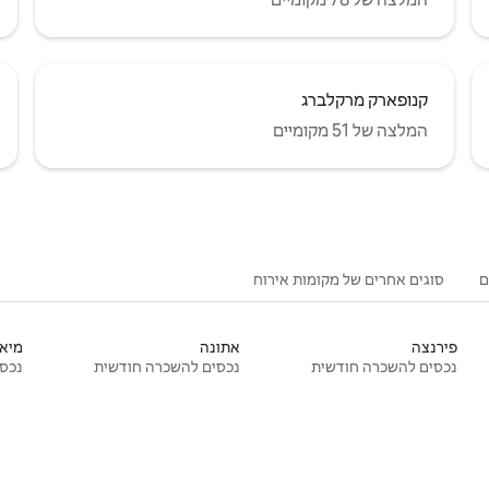
קנופארק מרקלברג
המלצה של 51 מקומיים
ם
סוגים אחרים של מקומות אירוח
פירנצה
אתונה
מיאמ
נכסים להשכרה חודשית
נכסים להשכרה חודשית
נכסי