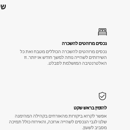
שי
נכסים מרוהטים להשכרה
נכסים מרוהטים להשכרה הכוללים מטבח ואת כל
השירותים לשהייה נוחה למשך חודש או יותר. זו
האלטרנטיבה המושלמת לסבלט.
להזמין בראש שקט
אפשר לקרוא ביקורות מהאורחים בקהילה המהימנה
שלנו לגבי הנכסים לשהייה ארוכה, והאירוח כולל תמיכה
מסביב לשעון.