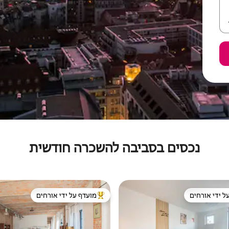
נכסים בסביבה להשכרה חודשית
ל ידי אורחים
מועדף על ידי אורחים
 נכסים מועדפים על ידי אורחים
מוביל בקרב נכסים מועדפים על ידי א