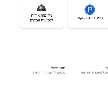
מקומות אירוח
חניה חינם במקום
לנסיעות עסקים
י
מונטריאול
ם להשכרה חודשית
נכסים להשכרה חודשית