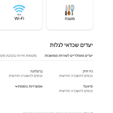
מטבח
Wi‑Fi
יעדים שכדאי לגלות
יעדים פופולריים לשהיות ממושכות
מקומות אירוח בקרבת מקו
ניו יורק
ברצלונה
נכסים להשכרה חודשית
נכסים להשכרה חודשית
סיאטל
אפשרויות נוספות
נכסים להשכרה חודשית