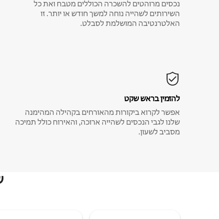
נכסים מרוהטים להשכרה הכוללים מטבח ואת כל
השירותים לשהייה נוחה למשך חודש או יותר. זו
האלטרנטיבה המושלמת לסבלט.
להזמין בראש שקט
אפשר לקרוא ביקורות מהאורחים בקהילה המהימנה
שלנו לגבי הנכסים לשהייה ארוכה, והאירוח כולל תמיכה
מסביב לשעון.
ש