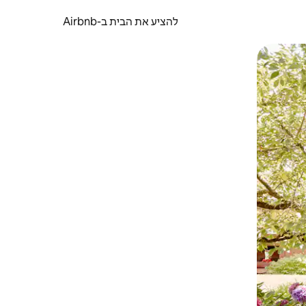
להציע את הבית ב-Airbnb