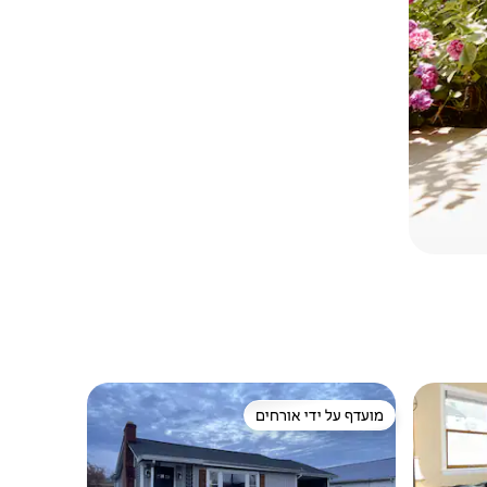
מועדף על ידי אורחים
מועדף על ידי אורחים