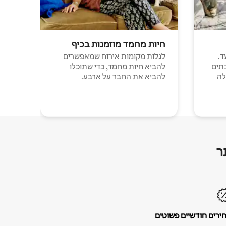
חיות מחמד מוזמנות בכיף
ד.
לגלות מקומות אירוח שמאפשרים
תים
להביא חיות מחמד, כדי שתוכלו
לה
להביא את החבר על ארבע.
ר
ירים חודשיים פשוטים