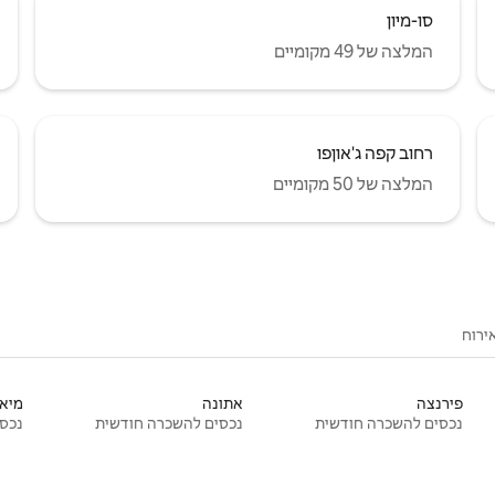
סו-מיון
המלצה של 49 מקומיים
רחוב קפה ג'אוןפו
המלצה של 50 מקומיים
ירוח
פירנצה
אתונה
מיאמ
נכסים להשכרה חודשית
נכסים להשכרה חודשית
נכסי