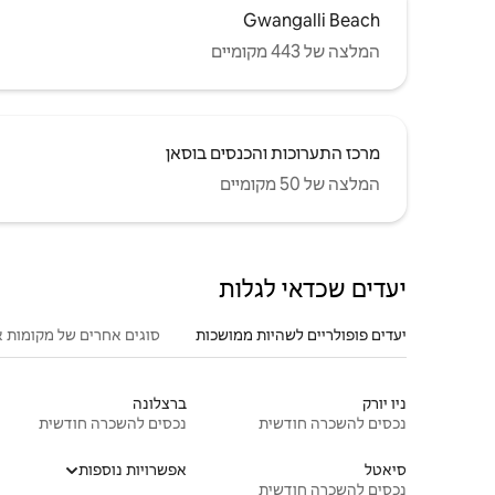
Gwangalli Beach
המלצה של 443 מקומיים
מרכז התערוכות והכנסים בוסאן
המלצה של 50 מקומיים
יעדים שכדאי לגלות
יעדים פופולריים לשהיות ממושכות
סוגים אחרים של מקומות א
ניו יורק
ברצלונה
נכסים להשכרה חודשית
נכסים להשכרה חודשית
סיאטל
אפשרויות נוספות
נכסים להשכרה חודשית