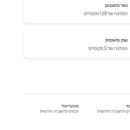
גשר גוואנגאן
המלצה של 128 מקומיים
שוק סיאומיון
המלצה של 5 מקומיים
י
מונטריאול
ם להשכרה חודשית
נכסים להשכרה חודשית