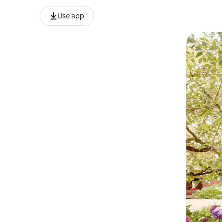
Use app