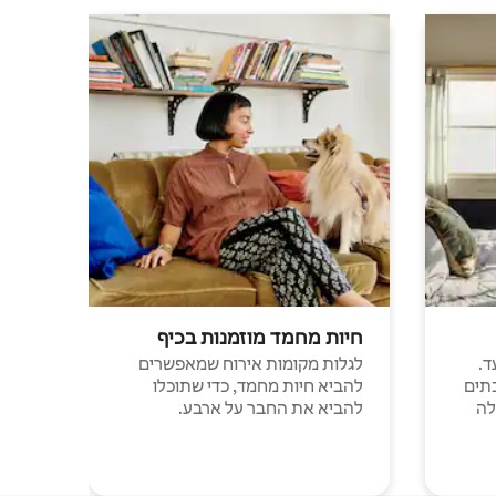
חיות מחמד מוזמנות בכיף
ד.
לגלות מקומות אירוח שמאפשרים
תים
להביא חיות מחמד, כדי שתוכלו
לה
להביא את החבר על ארבע.