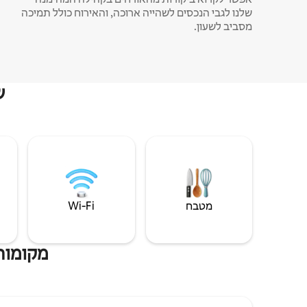
שלנו לגבי הנכסים לשהייה ארוכה, והאירוח כולל תמיכה
מסביב לשעון.
ש
מטבח
Wi‑Fi
מקומות 