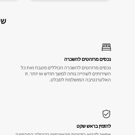
שי
נכסים מרוהטים להשכרה
נכסים מרוהטים להשכרה הכוללים מטבח ואת כל
השירותים לשהייה נוחה למשך חודש או יותר. זו
האלטרנטיבה המושלמת לסבלט.
להזמין בראש שקט
אפשר לקרוא ביקורות מהאורחים בקהילה המהימנה