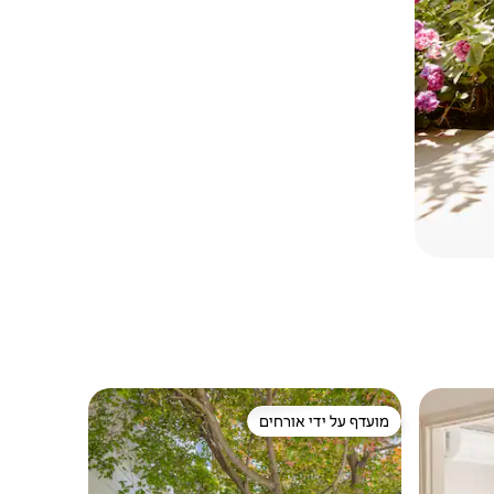
מועדף על ידי אורחים
ורחים
מועדף על ידי אורחים