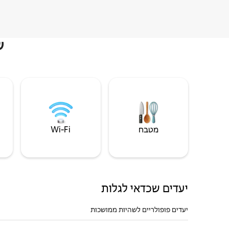
ש
מטבח
Wi‑Fi
יעדים שכדאי לגלות
יעדים פופולריים לשהיות ממושכות