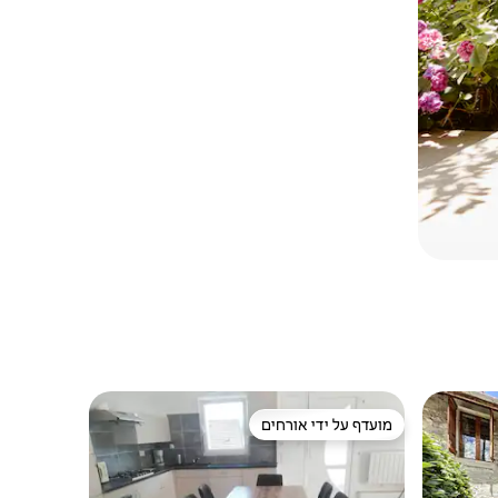
מועדף על ידי אורחים
מועדף על ידי אורחים