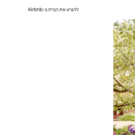
להציע את הבית ב-Airbnb