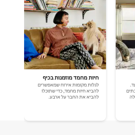
חיות מחמד מוזמנות בכיף
ד.
לגלות מקומות אירוח שמאפשרים
תים
להביא חיות מחמד, כדי שתוכלו
לה
להביא את החבר על ארבע.