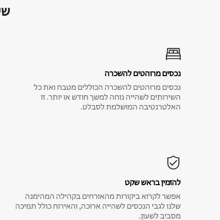
שי
נכסים מרוהטים להשכרה
נכסים מרוהטים להשכרה הכוללים מטבח ואת כל
השירותים לשהייה נוחה למשך חודש או יותר. זו
האלטרנטיבה המושלמת לסבלט.
להזמין בראש שקט
אפשר לקרוא ביקורות מהאורחים בקהילה המהימנה
שלנו לגבי הנכסים לשהייה ארוכה, והאירוח כולל תמיכה
מסביב לשעון.