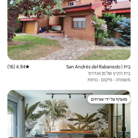
4.94 (16)
דירוג ממוצע של 4.94 מתוך 5, 16 ביקורות