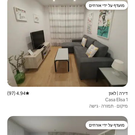
4.94 (97)
דירוג ממוצע של 4.94 מתוך 5, 97 ביקורות