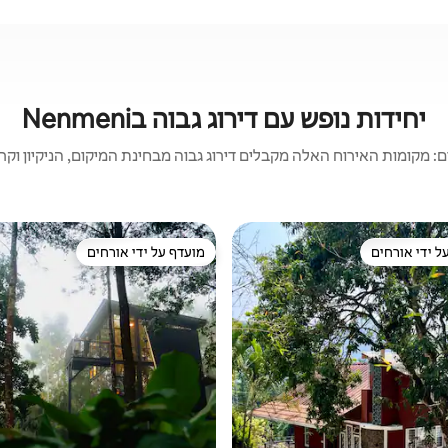
יחידות נופש עם דירוג גבוה בNenmeni
 מקומות האירוח האלה מקבלים דירוג גבוה מבחינת המיקום, הניקיון וקריט
ל ידי אורחים
מועדף על ידי אורחים
 נכסים מועדפים על ידי אורחים
מועדף על ידי אורחים