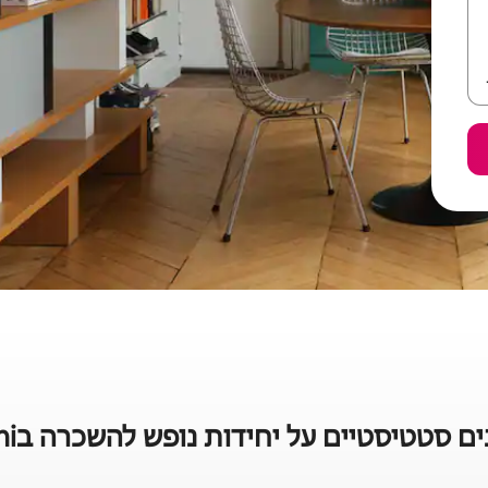
 סטטיסטיים על יחידות נופש להשכרה בNenmeni