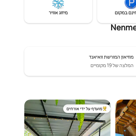
ינם במקום
מיזוג אוויר
מוזיאון המורשת וואיאנד
המלצה של 19 מקומיים
מועדף על ידי אורחים
מוביל בקרב נכסים מועדפים על ידי אורחים