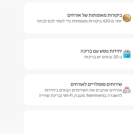
ביקורות מאומתות של אורחים
יותר מ-420 ביקורות מאומתות כדי לעזור לכם לבחור
יחידות נופש עם בריכה
ב-30 נכסים יש בריכות
שירותים פופולריים לאורחים
אורחים אוהבים את השירותים הבאים ביחידות
להשכרה בNenmeni: מטבח, Wi‑Fi ובריכת שחייה