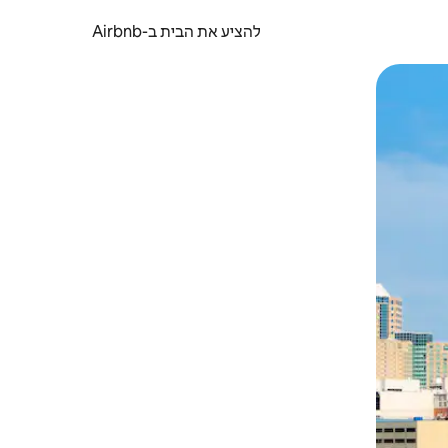
להציע את הבית ב-Airbnb