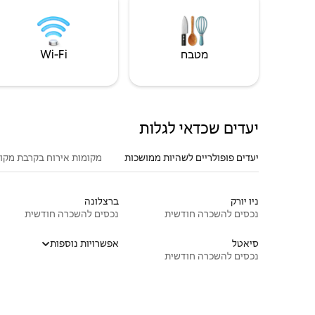
מטבח
Wi‑Fi
יעדים שכדאי לגלות
יעדים פופולריים לשהיות ממושכות
מקומות אירוח בקרבת מקו
ניו יורק
ברצלונה
נכסים להשכרה חודשית
נכסים להשכרה חודשית
סיאטל
אפשרויות נוספות
נכסים להשכרה חודשית