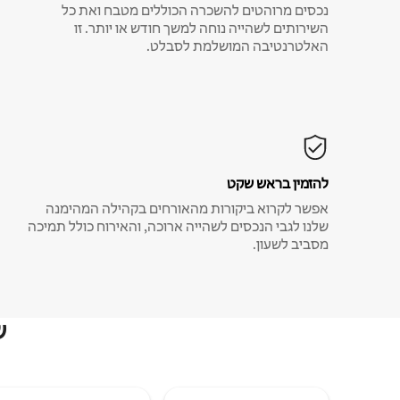
נכסים מרוהטים להשכרה הכוללים מטבח ואת כל
השירותים לשהייה נוחה למשך חודש או יותר. זו
האלטרנטיבה המושלמת לסבלט.
להזמין בראש שקט
אפשר לקרוא ביקורות מהאורחים בקהילה המהימנה
שלנו לגבי הנכסים לשהייה ארוכה, והאירוח כולל תמיכה
מסביב לשעון.
ש