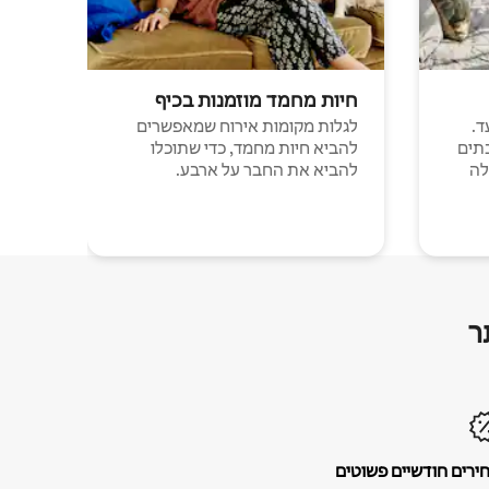
חיות מחמד מוזמנות בכיף
ד.
לגלות מקומות אירוח שמאפשרים
תים
להביא חיות מחמד, כדי שתוכלו
לה
להביא את החבר על ארבע.
ר
ירים חודשיים פשוטים