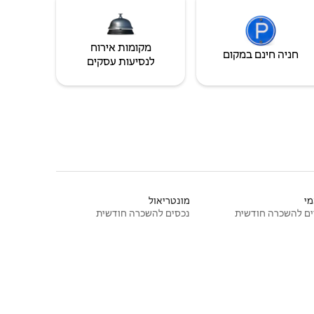
מקומות אירוח
חניה חינם במקום
לנסיעות עסקים
י
מונטריאול
ם להשכרה חודשית
נכסים להשכרה חודשית