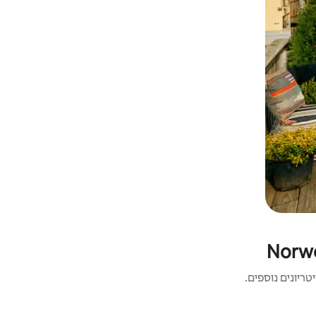
ריונים נוספים.