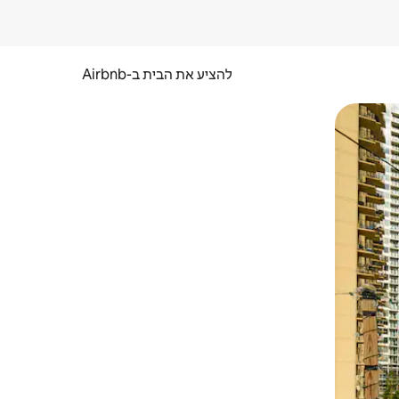
להציע את הבית ב-Airbnb