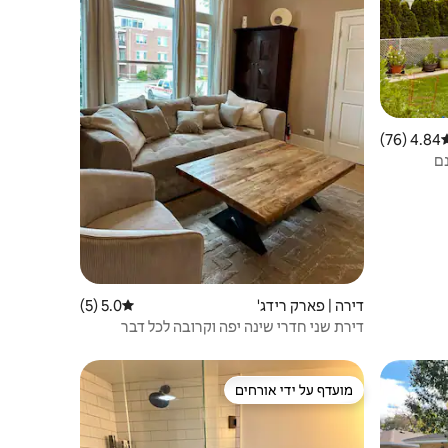
4.84 (76)
רוג ממוצע של 4.84 מתוך 5, 76 ביקורות
דירה | פארק רידג'
5.0 (5)
דירוג ממוצע של 5.0 מתוך 5, 5 ביקורות
דירת שני חדרי שינה יפה וקרובה לכל דבר
מועדף על ידי אורחים
ורחים
מועדף על ידי אורחים