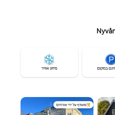
ינם במקום
מיזוג אוויר
מועדף על ידי אורחים
ורחים
מוביל בקרב נכסים מועדפים על ידי אורחים