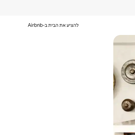
להציע את הבית ב-Airbnb