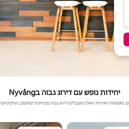
יחידות נופש עם דירוג גבוה בNyvång
 מקומות האירוח האלה מקבלים דירוג גבוה מבחינת המיקום, הניקיון וקריט