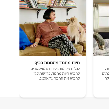
חיות מחמד מוזמנות בכיף
ד.
לגלות מקומות אירוח שמאפשרים
תים
להביא חיות מחמד, כדי שתוכלו
לה
להביא את החבר על ארבע.