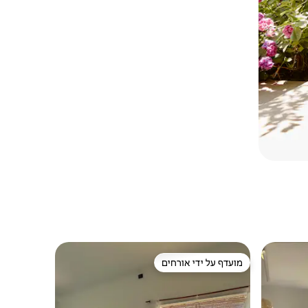
מועדף על ידי אורחים
מועדף על ידי אורחים