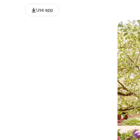
Use app