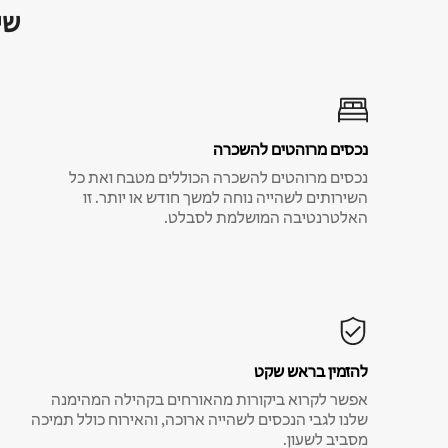
שי
נכסים מרוהטים להשכרה
נכסים מרוהטים להשכרה הכוללים מטבח ואת כל
השירותים לשהייה נוחה למשך חודש או יותר. זו
האלטרנטיבה המושלמת לסבלט.
להזמין בראש שקט
אפשר לקרוא ביקורות מהאורחים בקהילה המהימנה
שלנו לגבי הנכסים לשהייה ארוכה, והאירוח כולל תמיכה
מסביב לשעון.