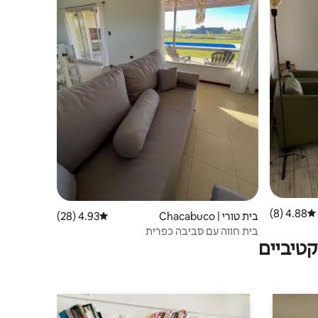
4.88 (8)
דירוג ממוצע של 4.88 מתוך 5, 8 ביקורות
בית טורי | Chacabuco
4.93 (28)
דירוג ממוצע של 4.93 מתוך 5, 28 ביקורות
בית חווה עם סביבה כפרית
טיביים