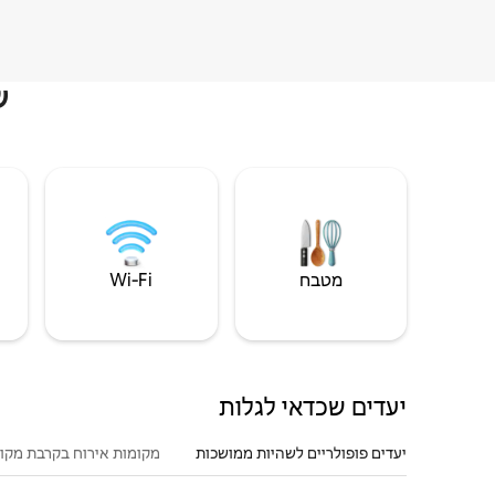
ש
מטבח
Wi‑Fi
יעדים שכדאי לגלות
יעדים פופולריים לשהיות ממושכות
מקומות אירוח בקרבת מקו