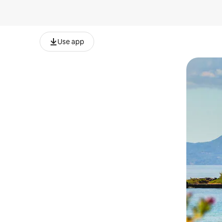
Use app