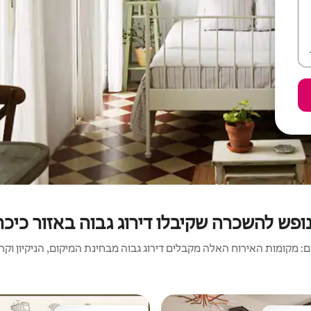
נופש להשכרה שקיבלו דירוג גבוה באזור כיכר
 מקומות האירוח האלה מקבלים דירוג גבוה מבחינת המיקום, הניקיון וקריט