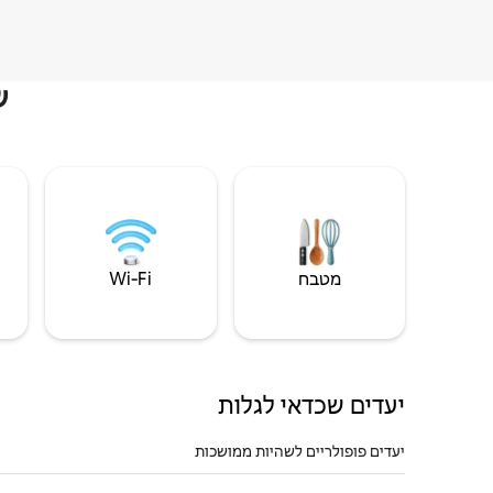
ש
מטבח
Wi‑Fi
יעדים שכדאי לגלות
יעדים פופולריים לשהיות ממושכות