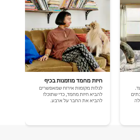
חיות מחמד מוזמנות בכיף
ד.
לגלות מקומות אירוח שמאפשרים
תים
להביא חיות מחמד, כדי שתוכלו
לה
להביא את החבר על ארבע.