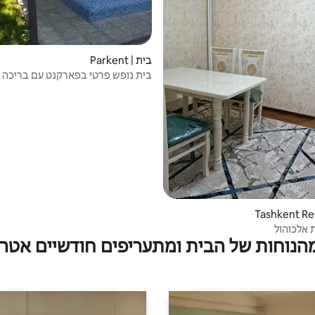
בית | Parkent
בית נופש פרטי בפארקנט עם בריכה ג
 אלכוהול
מהנוחות של הבית ומתעריפים חודשיים אטרק