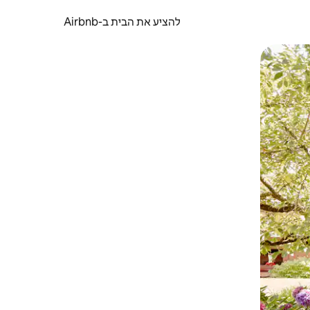
להציע את הבית ב-Airbnb