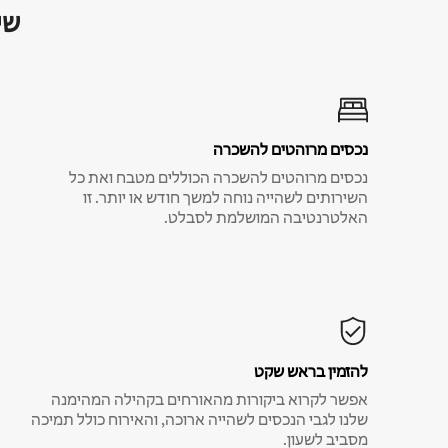
שי
נכסים מרוהטים להשכרה
נכסים מרוהטים להשכרה הכוללים מטבח ואת כל
השירותים לשהייה נוחה למשך חודש או יותר. זו
האלטרנטיבה המושלמת לסבלט.
להזמין בראש שקט
אפשר לקרוא ביקורות מהאורחים בקהילה המהימנה
שלנו לגבי הנכסים לשהייה ארוכה, והאירוח כולל תמיכה
מסביב לשעון.