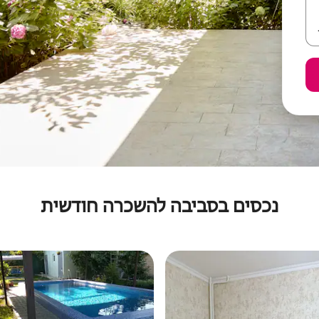
נכסים בסביבה להשכרה חודשית