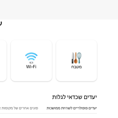
ש
מטבח
Wi‑Fi
יעדים שכדאי לגלות
יעדים פופולריים לשהיות ממושכות
סוגים אחרים של מקומות א