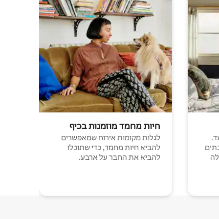
חיות מחמד מוזמנות בכיף
ד.
לגלות מקומות אירוח שמאפשרים
תים
להביא חיות מחמד, כדי שתוכלו
לה
להביא את החבר על ארבע.