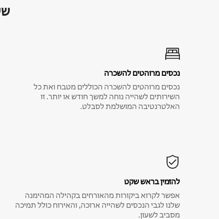
שי
נכסים מרוהטים להשכרה
נכסים מרוהטים להשכרה הכוללים מטבח ואת כל
השירותים לשהייה נוחה למשך חודש או יותר. זו
האלטרנטיבה המושלמת לסבלט.
להזמין בראש שקט
אפשר לקרוא ביקורות מהאורחים בקהילה המהימנה
שלנו לגבי הנכסים לשהייה ארוכה, והאירוח כולל תמיכה
מסביב לשעון.