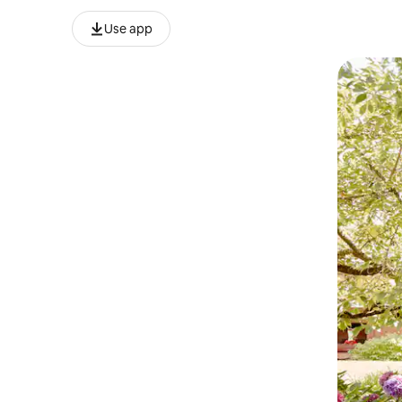
Use app