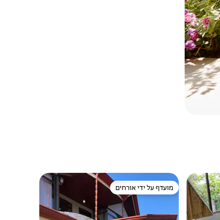
מועדף על ידי אורחים
מועדף על ידי אורחים