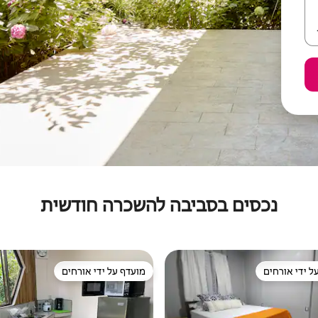
נכסים בסביבה להשכרה חודשית
ל ידי אורחים
מועדף על ידי אורחים
 נכסים מועדפים על ידי אורחים
מועדף על ידי אורחים