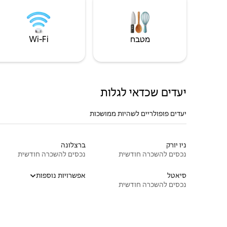
מטבח
Wi‑Fi
יעדים שכדאי לגלות
יעדים פופולריים לשהיות ממושכות
ניו יורק
ברצלונה
נכסים להשכרה חודשית
נכסים להשכרה חודשית
סיאטל
אפשרויות נוספות
נכסים להשכרה חודשית