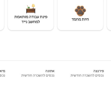
פינת עבודה מותאמת
חיות מחמד
למחשב נייד
פירנצה
אתונה
מיאמ
נכסים להשכרה חודשית
נכסים להשכרה חודשית
נכסי