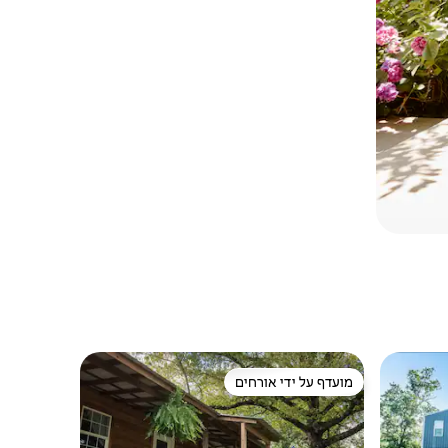
מועדף על ידי אורחים
מועדף על ידי אורחים