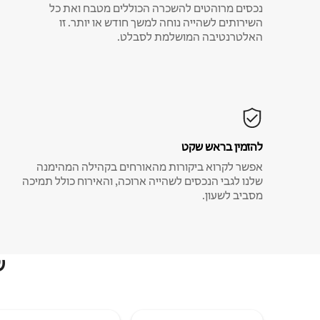
נכסים מרוהטים להשכרה הכוללים מטבח ואת כל
השירותים לשהייה נוחה למשך חודש או יותר. זו
האלטרנטיבה המושלמת לסבלט.
להזמין בראש שקט
אפשר לקרוא ביקורות מהאורחים בקהילה המהימנה
שלנו לגבי הנכסים לשהייה ארוכה, והאירוח כולל תמיכה
מסביב לשעון.
ש