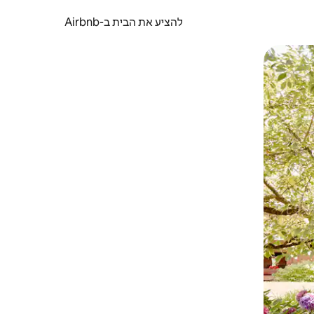
להציע את הבית ב-Airbnb