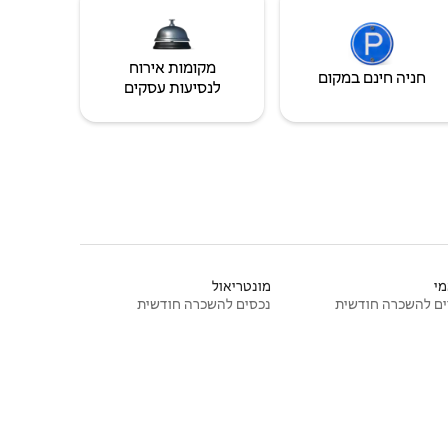
מקומות אירוח
חניה חינם במקום
לנסיעות עסקים
י
מונטריאול
ם להשכרה חודשית
נכסים להשכרה חודשית