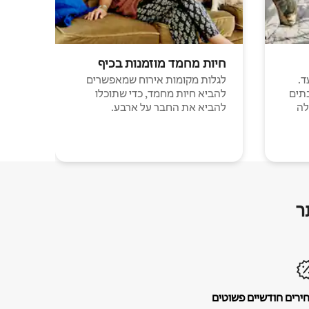
חיות מחמד מוזמנות בכיף
ד.
לגלות מקומות אירוח שמאפשרים
תים
להביא חיות מחמד, כדי שתוכלו
לה
להביא את החבר על ארבע.
ר
ירים חודשיים פשוטים