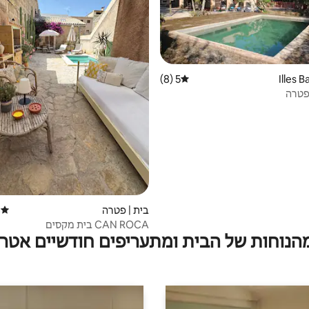
5 (8)
דירוג ממוצע של 5 מתוך 5, 8 ביקורות
פטרה
בית | פטרה
)
דירוג 
CAN ROCA בית מקסים
מהנוחות של הבית ומתעריפים חודשיים אטרק