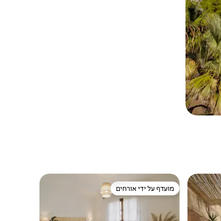
מועדף על ידי אורחים
ורחים
מועדף על ידי אורחים