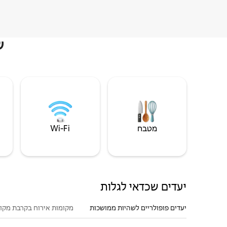
ש
מטבח
Wi‑Fi
יעדים שכדאי לגלות
יעדים פופולריים לשהיות ממושכות
מקומות אירוח בקרבת מקו