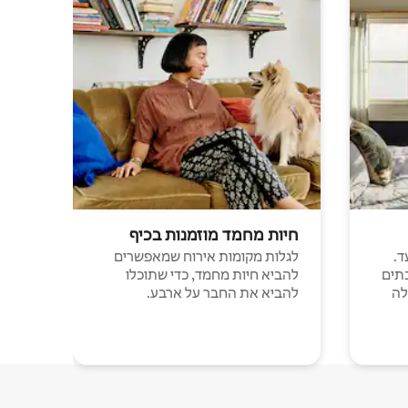
חיות מחמד מוזמנות בכיף
ד.
לגלות מקומות אירוח שמאפשרים
תים
להביא חיות מחמד, כדי שתוכלו
לה
להביא את החבר על ארבע.