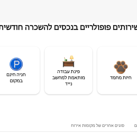
ירותים פופולריים בנכסים להשכרה חודשית
פינת עבודה
חניה חינם
חיות מחמד
מותאמת למחשב
במקום
נייד
ם
סוגים אחרים של מקומות אירוח