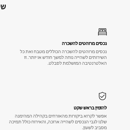
שי
נכסים מרוהטים להשכרה
נכסים מרוהטים להשכרה הכוללים מטבח ואת כל
השירותים לשהייה נוחה למשך חודש או יותר. זו
האלטרנטיבה המושלמת לסבלט.
להזמין בראש שקט
אפשר לקרוא ביקורות מהאורחים בקהילה המהימנה
שלנו לגבי הנכסים לשהייה ארוכה, והאירוח כולל תמיכה
מסביב לשעון.