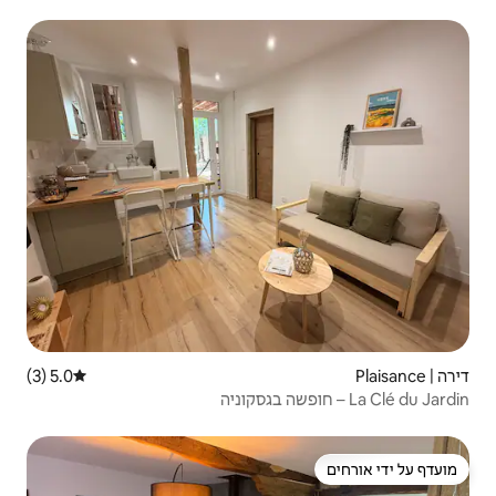
5.0 (3)
דירוג ממוצע של 5.0 מתוך 5, 3 ביקורות