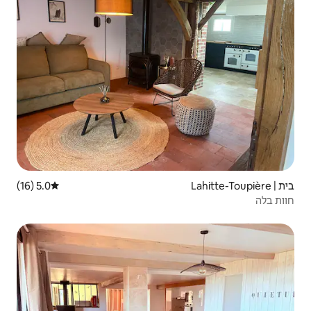
5.0 (16)
דירוג ממוצע של 5.0 מתוך 5, 16 ביקורות