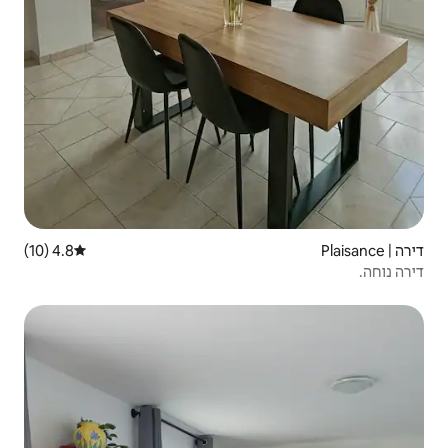
4.8 (10)
דירוג ממוצע של 4.8 מתוך 5, 10 ביקורות