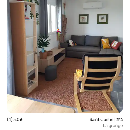
5.0 (4)
דירוג ממוצע של 5.0 מתוך 5, 4 ביקורות