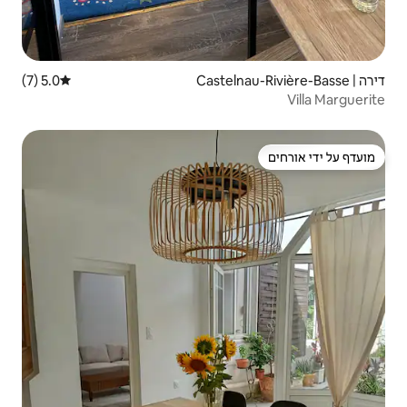
5.0 (7)
דירוג ממוצע של 5.0 מתוך 5, 7 ביקורות