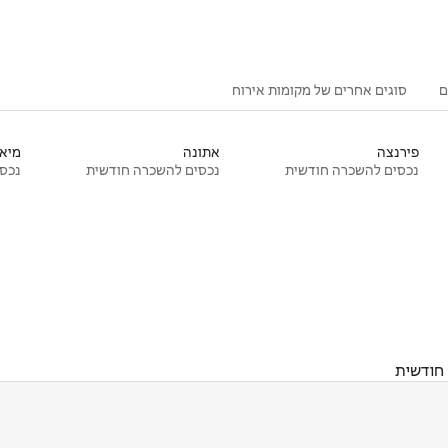
ם
סוגים אחרים של מקומות אירוח
פירנצה
אתונה
מיאמ
נכסים להשכרה חודשית
נכסים להשכרה חודשית
נכסי
חודשית