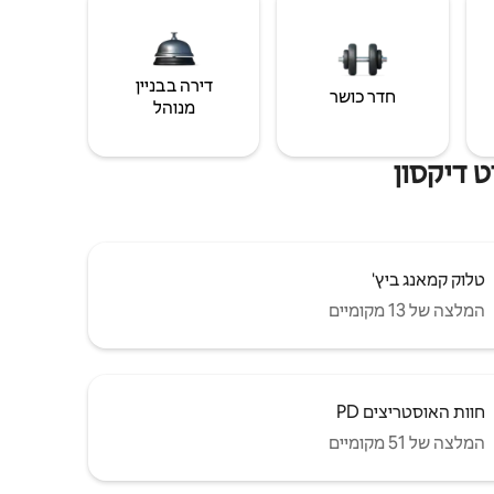
דירה בבניין
חדר כושר
מנוהל
 דיקסון
טלוק קמאנג ביץ'
המלצה של 13 מקומיים
חוות האוסטריצים PD
המלצה של 51 מקומיים