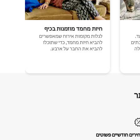
חיות מחמד מוזמנות בכיף
ד.
לגלות מקומות אירוח שמאפשרים
תים
להביא חיות מחמד, כדי שתוכלו
לה
להביא את החבר על ארבע.
ר
ירים חודשיים פשוטים