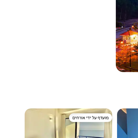
מועדף על ידי אורחים
מועדף על ידי אורחים