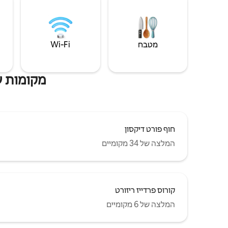
מטבח
Wi‑Fi
מקומות ש
חוף פורט דיקסון
המלצה של 34 מקומיים
קורוס פרדייז ריזורט
המלצה של 6 מקומיים