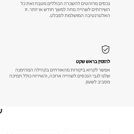
נכסים מרוהטים להשכרה הכוללים מטבח ואת כל
השירותים לשהייה נוחה למשך חודש או יותר. זו
האלטרנטיבה המושלמת לסבלט.
להזמין בראש שקט
אפשר לקרוא ביקורות מהאורחים בקהילה המהימנה
שלנו לגבי הנכסים לשהייה ארוכה, והאירוח כולל תמיכה
מסביב לשעון.
ש