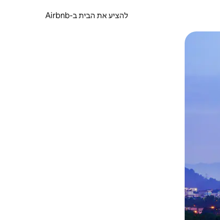
להציע את הבית ב-Airbnb