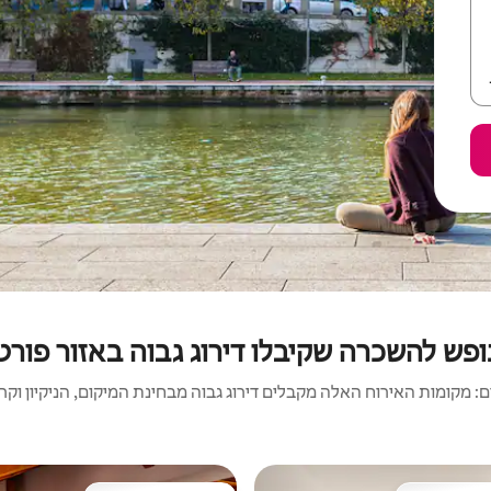
ופש להשכרה שקיבלו דירוג גבוה באזור פורט
 מקומות האירוח האלה מקבלים דירוג גבוה מבחינת המיקום, הניקיון וקריט