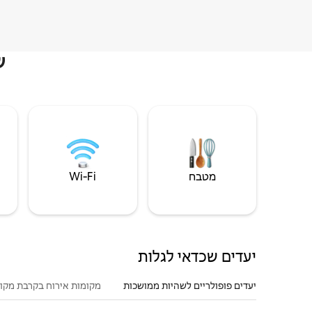
ש
מטבח
Wi‑Fi
יעדים שכדאי לגלות
יעדים פופולריים לשהיות ממושכות
מקומות אירוח בקרבת מקו