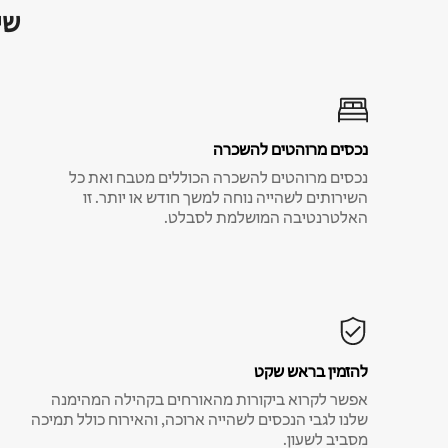
שי
נכסים מרוהטים להשכרה
נכסים מרוהטים להשכרה הכוללים מטבח ואת כל
השירותים לשהייה נוחה למשך חודש או יותר. זו
האלטרנטיבה המושלמת לסבלט.
להזמין בראש שקט
אפשר לקרוא ביקורות מהאורחים בקהילה המהימנה
שלנו לגבי הנכסים לשהייה ארוכה, והאירוח כולל תמיכה
מסביב לשעון.