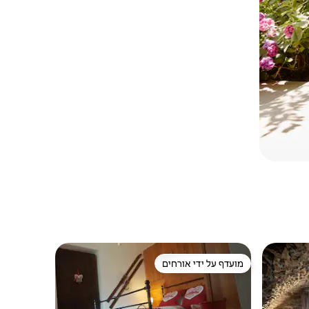
מועדף על ידי אורחים
ורחים
מועדף על ידי אורחים