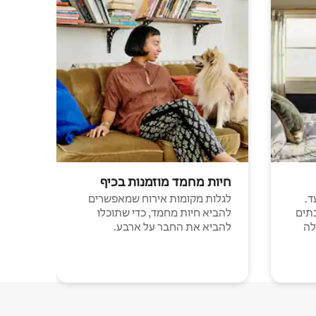
חיות מחמד מוזמנות בכיף
ד.
לגלות מקומות אירוח שמאפשרים
תים
להביא חיות מחמד, כדי שתוכלו
לה
להביא את החבר על ארבע.