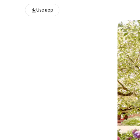
Use app