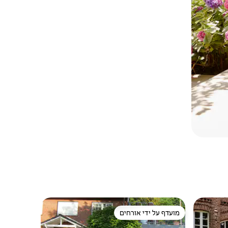
מועדף על ידי אורחים
ורחים
מועדף על ידי אורחים