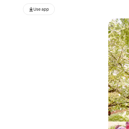
Use app