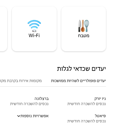
מטבח
Wi‑Fi
יעדים שכדאי לגלות
יעדים פופולריים לשהיות ממושכות
מקומות אירוח בקרבת מקו
ניו יורק
ברצלונה
נכסים להשכרה חודשית
נכסים להשכרה חודשית
סיאטל
אפשרויות נוספות
נכסים להשכרה חודשית