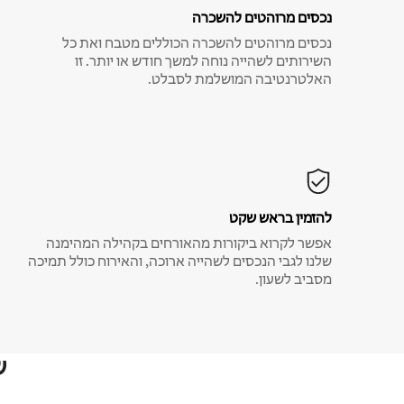
נכסים מרוהטים להשכרה
נכסים מרוהטים להשכרה הכוללים מטבח ואת כל
השירותים לשהייה נוחה למשך חודש או יותר. זו
האלטרנטיבה המושלמת לסבלט.
להזמין בראש שקט
אפשר לקרוא ביקורות מהאורחים בקהילה המהימנה
שלנו לגבי הנכסים לשהייה ארוכה, והאירוח כולל תמיכה
מסביב לשעון.
ש