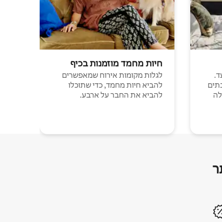
חיות מחמד מוזמנות בכיף
ד.
לגלות מקומות אירוח שמאפשרים
תים
להביא חיות מחמד, כדי שתוכלו
לה
להביא את החבר על ארבע.
ר