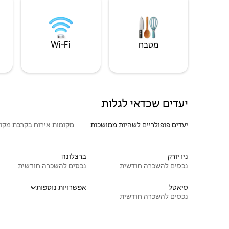
מטבח
Wi‑Fi
יעדים שכדאי לגלות
יעדים פופולריים לשהיות ממושכות
מקומות אירוח בקרבת מקו
ניו יורק
ברצלונה
נכסים להשכרה חודשית
נכסים להשכרה חודשית
סיאטל
אפשרויות נוספות
נכסים להשכרה חודשית