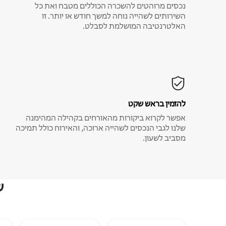
נכסים מרוהטים להשכרה הכוללים מטבח ואת כל
השירותים לשהייה נוחה למשך חודש או יותר. זו
האלטרנטיבה המושלמת לסבלט.
להזמין בראש שקט
אפשר לקרוא ביקורות מהאורחים בקהילה המהימנה
שלנו לגבי הנכסים לשהייה ארוכה, והאירוח כולל תמיכה
מסביב לשעון.
ש