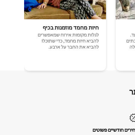
חיות מחמד מוזמנות בכיף
ד.
לגלות מקומות אירוח שמאפשרים
תים
להביא חיות מחמד, כדי שתוכלו
לה
להביא את החבר על ארבע.
ר
ירים חודשיים פשוטים