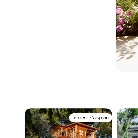
מועדף על ידי אורחים
מועדף על ידי אורחים