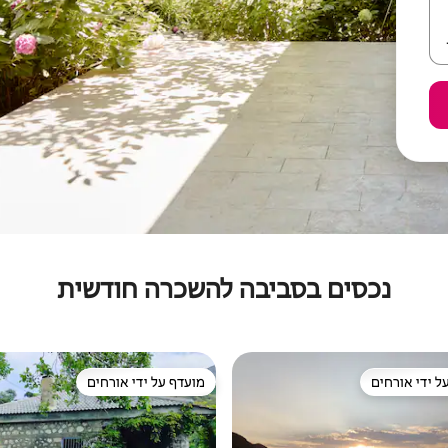
נכסים בסביבה להשכרה חודשית
ל ידי אורחים
מועדף על ידי אורחים
 נכסים מועדפים על ידי אורחים
מועדף על ידי אורחים