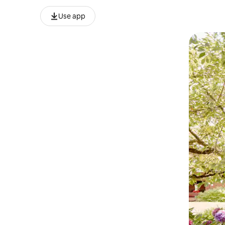
Use app