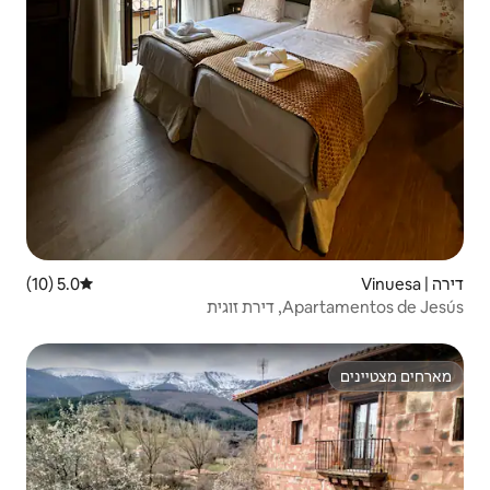
5.0 (10)
דירוג ממוצע של 5.0 מתוך 5, 10 ביקורות