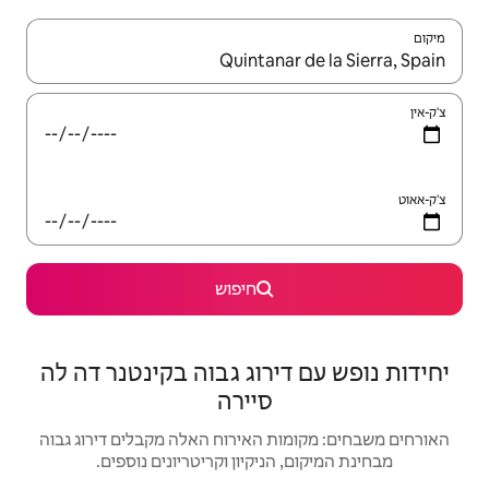
יש לנווט עם מקשי החיצים למעלה ולמטה או לעיין בעזרת תנועות מגע או החלקה.
חיפוש
רוג גבוה בקינטנר דה לה
סיירה
האירוח האלה מקבלים דירוג גבוה
יקיון וקריטריונים נוספים.