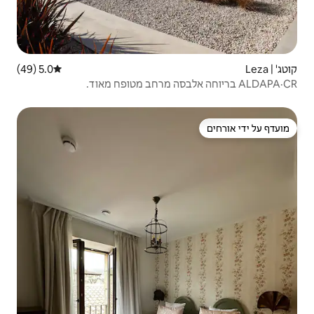
5.0 (49)
דירוג ממוצע של 5.0 מתוך 5, 49 ביקורות