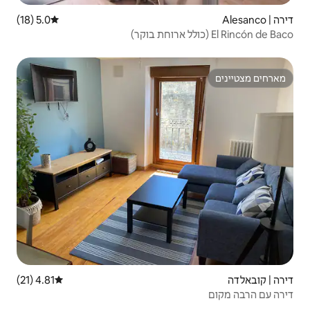
5.0 (18)
דירוג ממוצע של 5.0 מתוך 5, 18 ביקורות
4.81 (21)
דירוג ממוצע של 4.81 מתוך 5, 21 ביקורות