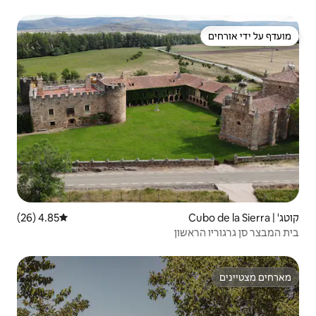
4.85 (26)
דירוג ממוצע של 4.85 מתוך 5, 26 ביקורות