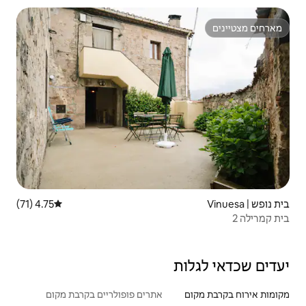
4.75 (71)
דירוג ממוצע של 4.75 מתוך 5, 71 ביקורות
אתרים פופולריים בקרבת מקום