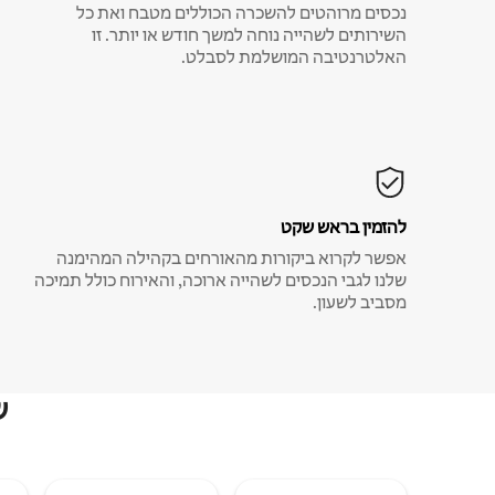
נכסים מרוהטים להשכרה הכוללים מטבח ואת כל
השירותים לשהייה נוחה למשך חודש או יותר. זו
האלטרנטיבה המושלמת לסבלט.
להזמין בראש שקט
אפשר לקרוא ביקורות מהאורחים בקהילה המהימנה
שלנו לגבי הנכסים לשהייה ארוכה, והאירוח כולל תמיכה
מסביב לשעון.
ש