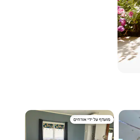
מועדף על ידי אורחים
ורחים
מועדף על ידי אורחים