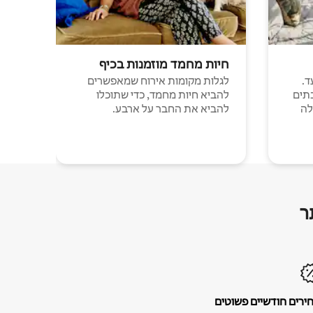
חיות מחמד מוזמנות בכיף
ד.
לגלות מקומות אירוח שמאפשרים
תים
להביא חיות מחמד, כדי שתוכלו
לה
להביא את החבר על ארבע.
ר
ירים חודשיים פשוטים