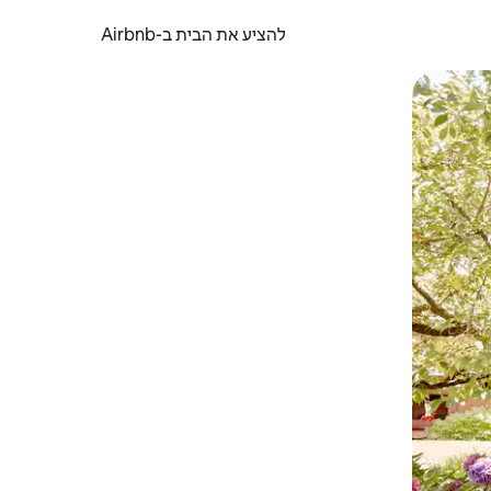
להציע את הבית ב-Airbnb