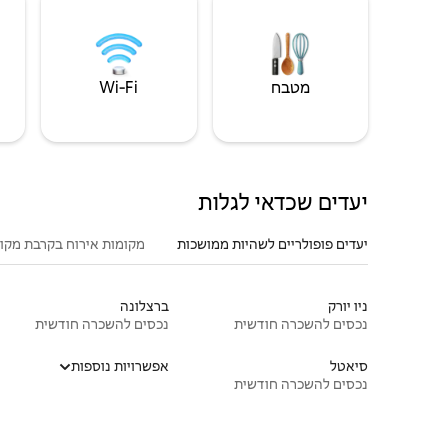
מטבח
Wi‑Fi
יעדים שכדאי לגלות
יעדים פופולריים לשהיות ממושכות
מקומות אירוח בקרבת מקו
ניו יורק
ברצלונה
נכסים להשכרה חודשית
נכסים להשכרה חודשית
סיאטל
אפשרויות נוספות
נכסים להשכרה חודשית