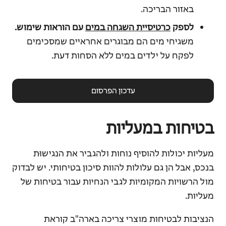
באזור הבריכה.
לספק
כרטיסיית השגחה במים
עם הוראות שימוש.
משגיחי מים הם מבוגרים אחראיים שמסכימים
לפקח על ילדים במים ללא הסחות דעת.
עדכון הפרסום
בטיחות במעליות
מעליות יכולות להוסיף נוחות ולהגביר את הנגישוּת
בנכס, אבל הן גם עלולות להוות סיכון בטיחותי. יש לבדוק
מול הרשויות המקומיות לגבי הנחיות עבור בטיחות של
מעליות.
הנציבות
לבטיחות מוצרי צריכה
בארה"ב קוראת