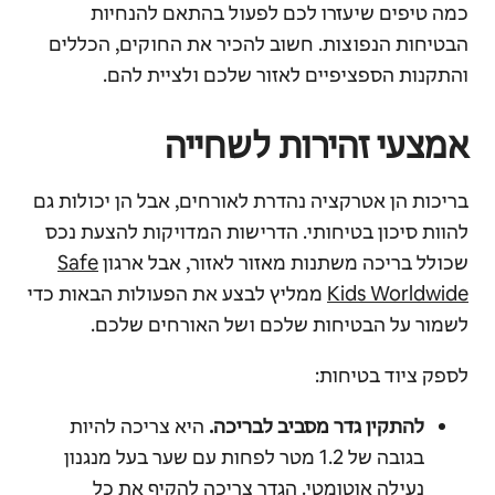
כמה טיפים שיעזרו לכם לפעול בהתאם להנחיות
הבטיחות הנפוצות. חשוב להכיר את החוקים, הכללים
והתקנות הספציפיים לאזור שלכם ולציית להם.
אמצעי זהירות לשחייה
בריכות הן אטרקציה נהדרת לאורחים, אבל הן יכולות גם
להוות סיכון בטיחותי. הדרישות המדויקות להצעת נכס
שכולל בריכה משתנות מאזור לאזור, אבל ארגון
Safe
Kids Worldwide
ממליץ לבצע את הפעולות הבאות כדי
לשמור על הבטיחות שלכם ושל האורחים שלכם.
לספק ציוד בטיחות:
להתקין גדר מסביב לבריכה
.
היא צריכה להיות
בגובה של 1.2 מטר לפחות עם שער בעל מנגנון
נעילה אוטומטי. הגדר צריכה להקיף את כל