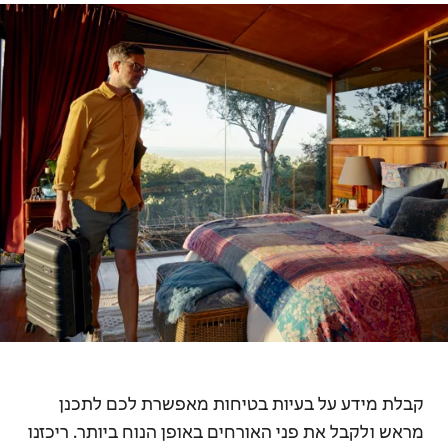
קבלת מידע על בעיות בטיחות מאפשרת לכם לתכנן
מראש ולקבל את פני האורחים באופן הנוח ביותר. ריכזנו