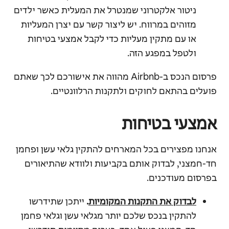
ניטור אלקטרוני שמנטרל את המעלית כאשר ילדים
מזוהים במרווח. יש ליצור קשר עם יצרן המעליות
או עם מתקין מעליות כדי לקבל אמצעי בטיחות
ולטפל במפגע הזה.
פרסום הנכס ב-Airbnb מהווה את אישורכם לכך שאתם
פועלים בהתאם לחוקים ולתקנות הרלוונטיים.
אמצעי בטיחות
אנחנו מפצירים בכל המארחים להתקין גלאי עשן ופחמן
חד-חמצני, לבדוק אותם בקביעות ולוודא שהתיאורים
בפרסום מעודכנים.
לבדוק את התקנות המקומיות
.
ייתכן שתידרשו
להתקין בנכס שלכם יותר מגלאי עשן וגלאי פחמן