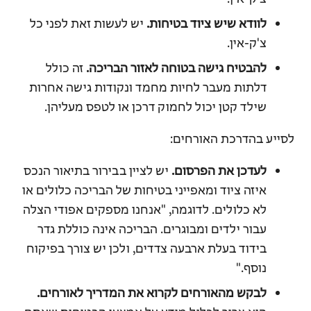
לוודא שיש ציוד בטיחות.
יש לעשות זאת לפני כל
צ'ק-אין.
להבטיח גישה בטוחה לאזור הבריכה.
זה כולל
דלתות מעבר לחיות מחמד ונקודות גישה אחרות
שילד קטן יכול לחמוק דרכן או לטפס מעליהן.
לסייע בהדרכת האורחים:
לעדכן את הפרסום.
יש לציין בבירור בתיאור הנכס
איזה ציוד ומאפייני בטיחות של הבריכה כלולים או
לא כלולים.
לדוגמה, "אנחנו מספקים אפודי הצלה
עבור ילדים ומבוגרים. הבריכה אינה כוללת גדר
בידוד בעלת ארבעה צדדים, ולכן יש צורך בפיקוח
נוסף."
לבקש מהאורחים לקרוא את המדריך לאורחים.