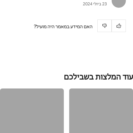
23 ביולי 2024
האם המידע במאמר היה מועיל?
עוד המלצות בשבילכם