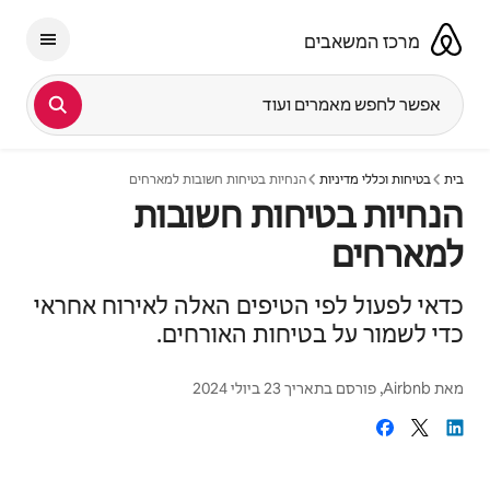
ילוג
תוכן
מרכז המשאבים
אפשר לחפש מאמרים ועוד
בית
בטיחות וכללי מדיניות
הנחיות בטיחות חשובות למארחים
הנחיות בטיחות חשובות
למארחים
כדאי לפעול לפי הטיפים האלה לאירוח אחראי
כדי לשמור על בטיחות האורחים.
מאת
Airbnb
, פורסם בתאריך
23 ביולי 2024