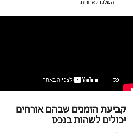
השלכות אחרות
.
קביעת הזמנים שבהם אורחים
יכולים לשהות בנכס