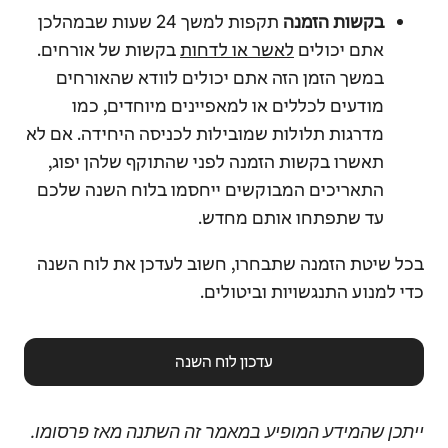
בקשות הזמנה
תקפות למשך 24 שעות שבמהלכן
אתם יכולים
לאשר או לדחות
בקשות של אורחים.
במשך הזמן הזה אתם יכולים לוודא שהאורחים
מודעים לכללים או למאפיינים מיוחדים, כמו
מדרגות תלולות שמובילות לכניסה היחידה. אם לא
תאשרו בקשות הזמנה לפני שהתוקף שלהן יפוג,
התאריכים המבוקשים ייחסמו בלוח השנה שלכם
עד שתפתחו אותם מחדש.
בכל שיטת הזמנה שתבחרו, חשוב לעדכן את לוח השנה
כדי למנוע התנגשויות וביטולים.
עדכון לוח השנה
ייתכן שהמידע המופיע במאמר זה השתנה מאז פרסומו.