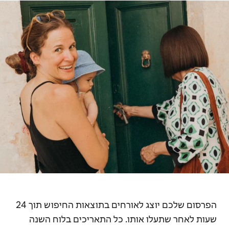
הפרסום שלכם יוצג לאורחים בתוצאות החיפוש תוך 24
שעות לאחר שתעלו אותו. כל התאריכים בלוח השנה