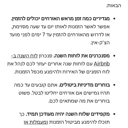
הבאות.
מגדירים כמה זמן מראש האורחים יכולים להזמין.
אפשר לאשר הזמנות לאותו יום עד שעה מסוימת,
או לדרוש מהאורחים להזמין עד 7 ימים לפני מועד
הצ'ק-אין.
מסנכרנים את לוחות השנה.
סנכרון
לוח השנה ב-
Airbnb
עם לוחות שנה אחרים יעזור לכם לנהל את
לוח הזמנים של האירוח ולהימנע מכפל הזמנות.
בוחרים מדיניות ביטולים.
אתם קובעים עד כמה
תהיו גמישים אם אורחים יחליטו לבטל. פשוט
בוחרים את מה שמתאים לכם.
מקפידים שלוח השנה יהיה מעודכן תמיד.
כך
תוכלו להימנע מביטול הזמנות
ומעמלות או