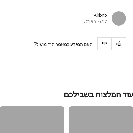
Airbnb
27 בינו׳ 2026
האם המידע במאמר היה מועיל?
עוד המלצות בשבילכם