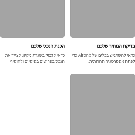
בדיקת המחיר שלכם
הכנת הנכס שלכם
כדאי להשתמש בכלים של Airbnb כדי
כדאי לדבוק בשגרת ניקיון, לצייד את
לפתח אסטרטגיה תחרותית.
הנכס בפריטים בסיסיים ולהוסיף
נגיעות אישיות.