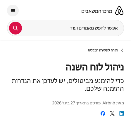
ילוג
תוכן
מרכז המשאבים
אפשר לחפש מאמרים ועוד
חזרה לסקירה הכללית
ניהול לוח השנה
כדי להימנע מביטולים, יש לעדכן את הגדרות
ההזמנה שלכם.
מאת
Airbnb
, פורסם בתאריך
27 בינו׳ 2026