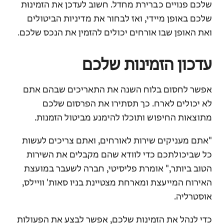
שלכם פנויים כברירת מחדל. חשוב לעדכן את הזמינוּת
שלכם באופן מיידי, ואז לבחור את מדיניות הביטולים
ואת האופן שבו אורחים יכולים להזמין את הנכס שלכם
.
עדכון הזמינות שלכם
אפשר לחסום בלוח השנה את התאריכים שבהם אתם
לא יכולים לארח. כך תסתירו את הפרסום שלכם
מתוצאות החיפוש ותוכלו להימנע מביטול הזמנות.
"אתם מעניקים שירות לאורחים, ואתם צריכים לעשות
כל שביכולתכם כדי לוודא שהם מקבלים את השירות
הטוב ביותר," אומרת פליסיטי, חברה לשעבר במועצת
האירוח המייעצת ומארחת מצטיינת בניו סאות' וויילס,
אוסטרליה.
כדי לנהל את הזמינות שלכם, אפשר לבצע את הפעולות