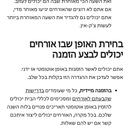
ואת השעה הכי מאוחרת שבה הם יכולים לעזוב.
אם אתם לא רוצים שהאורחים יגיעו מאוחר מדי,
אתם יכולים גם להגדיר את השעה המאוחרת ביותר
לעשות צ'ק-אין.
בחירת האופן שבו אורחים
יכולים לבצע הזמנה
אתם יכולים לאשר הזמנות באופן אוטומטי או ידני.
אפשר לעדכן את ההגדרה הזו בקלות בכל שלב.
בהזמנה מיידית,
כל מי שעומדים
בדרישות
שקבעתם לאורחים
ומסכימים לכללי הבית יכולים
להזמין באופן אוטומטי תאריכים פנויים בלוח השנה
שלכם. בכל מקרה, האורחים יכולים ליצור איתכם
קשר אם יש להם שאלות.