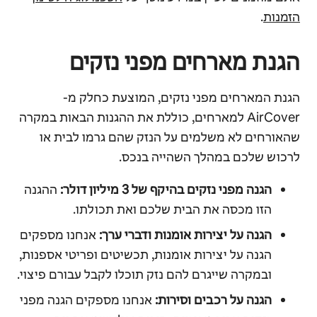
הזמנות
.
הגנת מארחים מפני נזקים
הגנת המארחים מפני נזקים, המוצעת כחלק מ-
AirCover למארחים, כוללת את ההגנות הבאות במקרה
שהאורחים לא משלמים על הנזק שהם גרמו לבית או
לרכוש שלכם במהלך השהייה בנכס.
הגנה מפני נזקים בהיקף של 3 מיליון דולר:
ההגנה
הזו מכסה את הבית שלכם ואת תכולתו.
הגנה על יצירות אומנות ודברי ערך:
אנחנו מספקים
הגנה על יצירות אומנות, תכשיטים ופריטי אספנות,
ובמקרה שייגרם להם נזק תוכלו לקבל עבורם פיצוי.
הגנה על רכבים וסירות:
אנחנו מספקים הגנה מפני