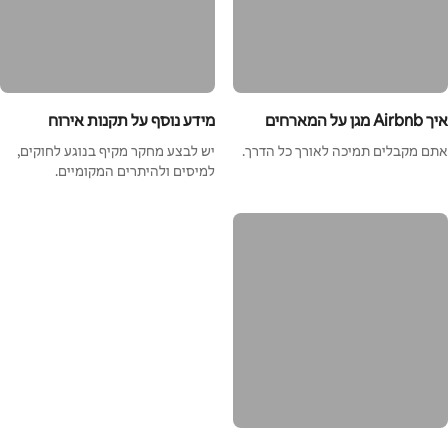
איך Airbnb מגן על המארחים
מידע נוסף על תקנות אירוח
אתם מקבלים תמיכה לאורך כל הדרך.
יש לבצע מחקר מקיף בנוגע לחוקים,
למיסים ולהיתרים המקומיים.