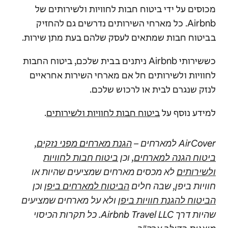
מכוסים על ידי ביטוח חבות לחוויות ולשירותים של
Airbnb. כל מארחי השירותים נדרשים גם להחזיק
בביטוח חבות שמתאים לעסק שלהם בעת מתן שירות.
כששירותי Airbnb ניתנים בבית שלכם, ביטוח החבות
לחוויות ולשירותים חל אם מארחי השירות אחראיים
לנזק שנגרם לבית או לרכוש שלכם.
למידע נוסף על
ביטוח חבות לחוויות ולשירותים
.
AirCover למארחים –
הגנת מארחים מפני נזקים
,
ביטוח הגנה למארחים
, וכן
ביטוח חבות לחוויות
ולשירותים
לא מכסים מארחים שמציעים שהיות או
חוויות ביפן, שבה חלים
הביטוח למארחים ביפן
וכן
הביטוח להגנת חוויות ביפן
ולא על מארחים שמציעים
שהיות דרך Airbnb Travel LLC. כל תקרות הכיסוי