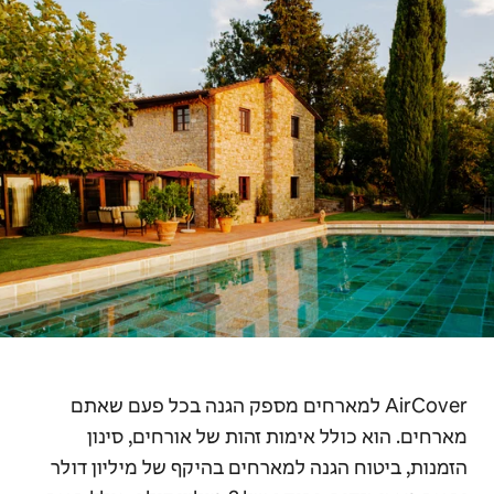
AirCover למארחים מספק הגנה בכל פעם שאתם
מארחים. הוא כולל אימות זהות של אורחים, סינון
הזמנות, ביטוח הגנה למארחים בהיקף של מיליון דולר