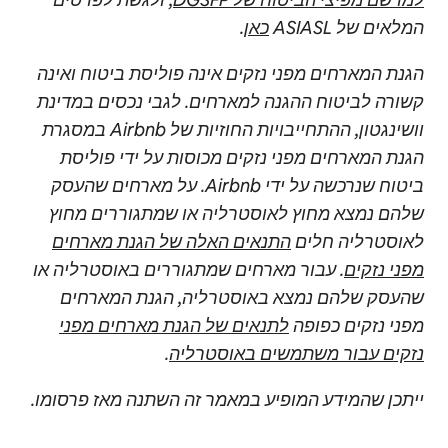
המלאים של ASIASL
כאן
.
הגנת המארחים מפני נזקים אינה פוליסת ביטוח ואינה
קשורה לביטוח ההגנה למארחים. לגבי נכסים במדינת
וושינגטון, ההתחייבויות החוזיות של Airbnb במסגרת
הגנת המארחים מפני נזקים מכוסות על ידי פוליסת
ביטוח שנרכשה על ידי Airbnb. על מארחים שהעסק
שלהם נמצא מחוץ לאוסטרליה או שמתגוררים מחוץ
לאוסטרליה חלים
התנאים האלה של הגנת מארחים
מפני נזקים
. עבור מארחים שמתגוררים באוסטרליה או
שהעסק שלהם נמצא באוסטרליה, הגנת המארחים
מפני נזקים כפופה
לתנאים של הגנת מארחים מפני
נזקים עבור משתמשים באוסטרליה
.
ייתכן שהמידע המופיע במאמר זה השתנה מאז פרסומו.