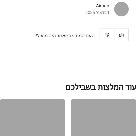
Airbnb
1 בדצמ׳ 2025
האם המידע במאמר היה מועיל?
עוד המלצות בשבילכם