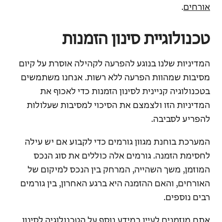
אורחים
.
טכנולוגיית סינון הזמנות
המדיניות שלנו בנוגע להפרעה לקהילה אוסרת על קיום
מסיבות שמהוות הפרעה ללא רשות. אנחנו משתמשים
בטכנולוגיה קניינית לסינון הזמנות כדי לאכוף את
המדיניות הזו ולצמצם את הסיכוי למסיבות שעלולות
להפריע לסביבה.
המערכת בוחנת מגוון גורמים כדי לקבוע אם יש עילה
לחסימת הזמנה. גורמים אלה כוללים את סוג הנכס
המוזמן, משך השהייה, המרחק בין הנכס למיקום של
האורחים, והאם ההזמנה היא ברגע האחרון, בין גורמים
רבים נוספים.
אתם מוזמנים לעיין במידע נוסף על
הטכנולוגיה לסינון