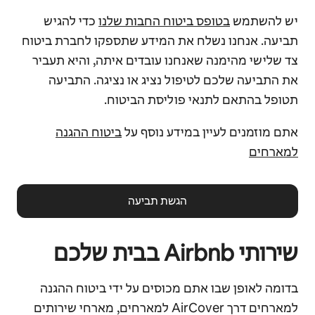
יש להשתמש
בטופס ביטוח החבות שלנו
כדי להגיש
תביעה. אנחנו נשלח את המידע שתספקו לחברת ביטוח
צד שלישי מהימנה שאנחנו עובדים איתה, והיא תעביר
את התביעה שלכם לטיפול נציג או נציגה. התביעה
תטופל בהתאם לתנאי פוליסת הביטוח.
אתם מוזמנים לעיין במידע נוסף על
ביטוח ההגנה
למארחים
הגשת תביעה
שירותי Airbnb בבית שלכם
בדומה לאופן שבו אתם מכוסים על ידי ביטוח ההגנה
למארחים דרך AirCover למארחים, מארחי שירותים