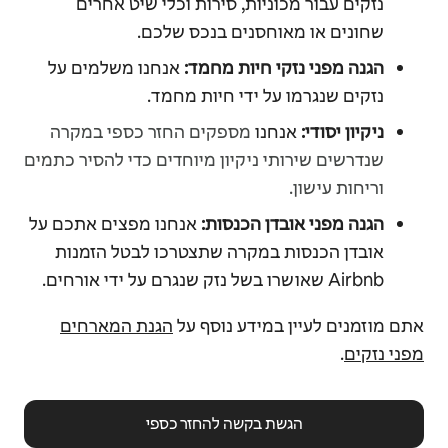
נזקים עבור מכוניות, סירות וכלי שיט אחרים
שחונים או מאוחסנים בנכס שלכם.
הגנה מפני נזקי חיות מחמד:
אנחנו משלמים על
נזקים שנגרמו על ידי חיות מחמד.
ניקיון יסודי:
אנחנו
מספקים החזר כספי במקרה
שנדרשים שירותי ניקיון מיוחדים כדי להסיר כתמים
וריחות עישון.
הגנה מפני אובדן הכנסות:
אנחנו מפצים אתכם על
אובדן הכנסות במקרה שתצטרכו לבטל הזמנות
Airbnb שאושרו בשל נזק שנגרם על ידי אורחים.
אתם מוזמנים לעיין במידע נוסף על
הגנת המארחים
מפני נזקים
.
הגשת בקשה להחזר כספי