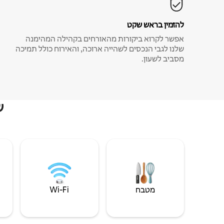
להזמין בראש שקט
אפשר לקרוא ביקורות מהאורחים בקהילה המהימנה
שלנו לגבי הנכסים לשהייה ארוכה, והאירוח כולל תמיכה
מסביב לשעון.
ש
מטבח
Wi‑Fi