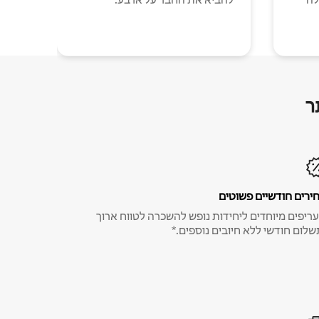
ר
ירים חודשיים פשוטים
ריפים מיוחדים ליחידות נופש להשכרה לטווח ארוך
שלום חודשי ללא חיובים נוספים.*