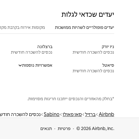
יעדים שכדאי לגלות
יעדים פופולריים לשהיות ממושכות
מקומות אירוח בקרבת מקו
ניו יורק
ברצלונה
נכסים להשכרה חודשית
נכסים להשכרה חודשית
סיאטל
אפשרויות נוספות
נכסים להשכרה חודשית
*בחלק מהאזורים והנכסים ייתכנו חריגות מסוימות.
Airbnb
ברזיל
סאו פאולו
Sabino
נכסים להשכרה חודש
© 2026 Airbnb, Inc.
פרטיות
תנאים