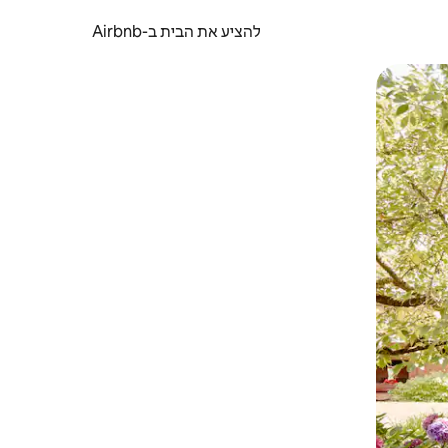
להציע את הבית ב-Airbnb