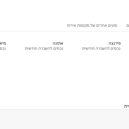
ם
סוגים אחרים של מקומות אירוח
פירנצה
אתונה
מיאמ
נכסים להשכרה חודשית
נכסים להשכרה חודשית
נכסי
ית