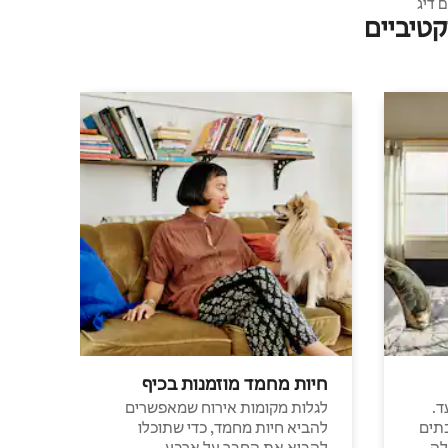
ם דיג
טיביים
חיות מחמד מוזמנות בכיף
ד.
לגלות מקומות אירוח שמאפשרים
תים
להביא חיות מחמד, כדי שתוכלו
לה
להביא את החבר על ארבע.