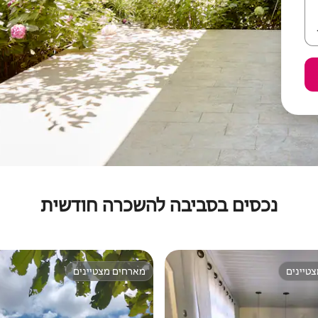
נכסים בסביבה להשכרה חודשית
טיינים
מארחים מצטיינים
טיינים
מארחים מצטיינים