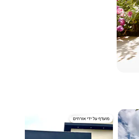
מועדף על ידי אורחים
מועדף על ידי אורחים