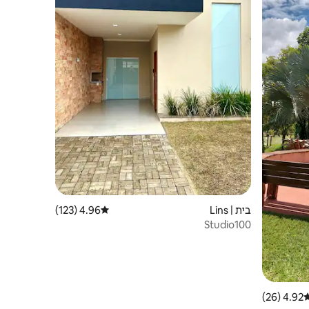
בית | Lins
4.96 (123)
דירוג ממוצע של 4.96 מתוך 5, 123 ביקורות
Studio100
4.92 (26)
רוג ממוצע של 4.92 מתוך 5, 26 ביקורות