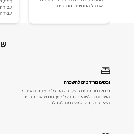
דיגיטל
את כל הנוחיות כמו בבית.
עבודה י
שי
נכסים מרוהטים להשכרה
נכסים מרוהטים להשכרה הכוללים מטבח ואת כל
השירותים לשהייה נוחה למשך חודש או יותר. זו
האלטרנטיבה המושלמת לסבלט.