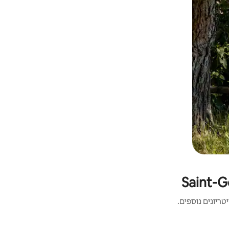
ריונים נוספים.