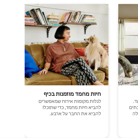
חיות מחמד מוזמנות בכיף
ד.
לגלות מקומות אירוח שמאפשרים
תים
להביא חיות מחמד, כדי שתוכלו
לה
להביא את החבר על ארבע.