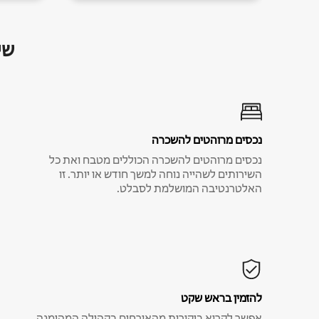
שי
נכסים מרוהטים להשכרה
נכסים מרוהטים להשכרה הכוללים מטבח ואת כל
השירותים לשהייה נוחה למשך חודש או יותר. זו
האלטרנטיבה המושלמת לסבלט.
להזמין בראש שקט
אפשר לקרוא ביקורות מהאורחים בקהילה המהימנה