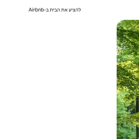
להציע את הבית ב-Airbnb