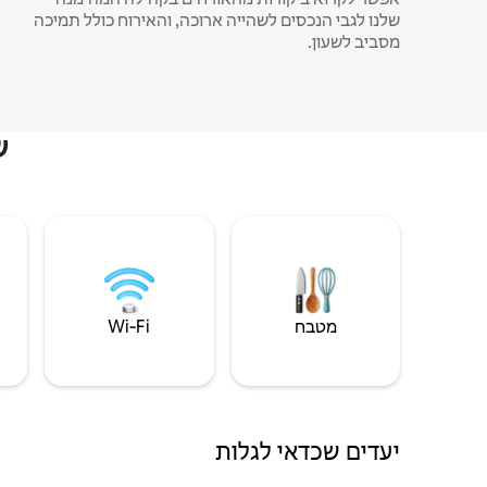
שלנו לגבי הנכסים לשהייה ארוכה, והאירוח כולל תמיכה
מסביב לשעון.
ש
מטבח
Wi‑Fi
יעדים שכדאי לגלות