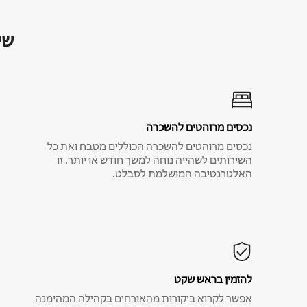
שי
נכסים מרוהטים להשכרה
נכסים מרוהטים להשכרה הכוללים מטבח ואת כל
השירותים לשהייה נוחה למשך חודש או יותר. זו
האלטרנטיבה המושלמת לסבלט.
להזמין בראש שקט
אפשר לקרוא ביקורות מהאורחים בקהילה המהימנה