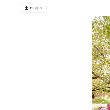
Use app