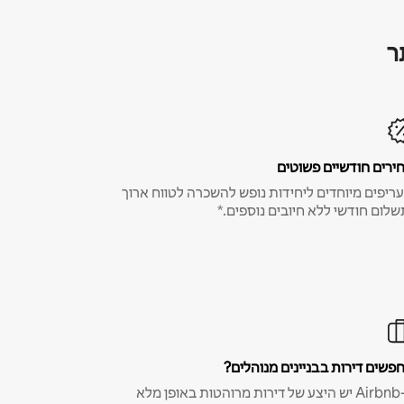
ר
ירים חודשיים פשוטים
ריפים מיוחדים ליחידות נופש להשכרה לטווח ארוך
שלום חודשי ללא חיובים נוספים.*
פשים דירות בבניינים מנוהלים?
ב-Airbnb יש היצע של דירות מרוהטות באופן מלא