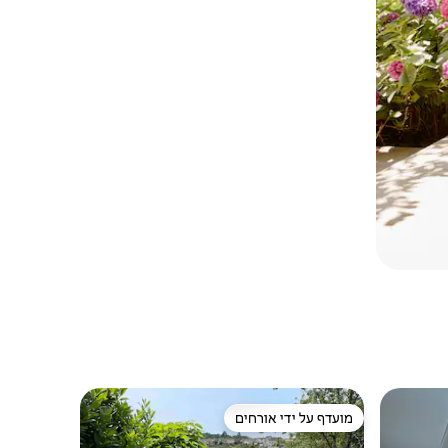
מועדף על ידי אורחים
ורחים
מועדף על ידי אורחים