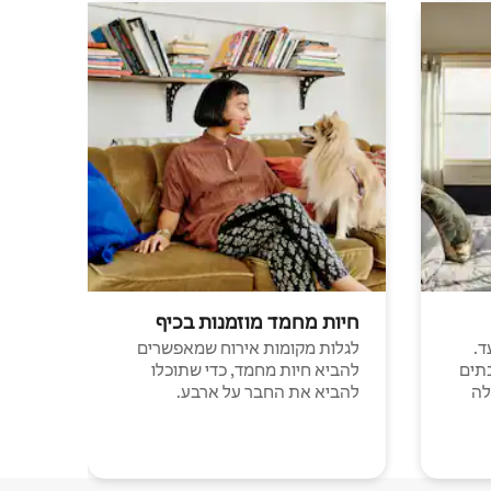
חיות מחמד מוזמנות בכיף
ד.
לגלות מקומות אירוח שמאפשרים
תים
להביא חיות מחמד, כדי שתוכלו
לה
להביא את החבר על ארבע.