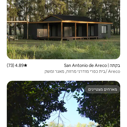
4.89 (73)
דירוג ממוצע של 4.89 מתוך 5, 73 ביקורות