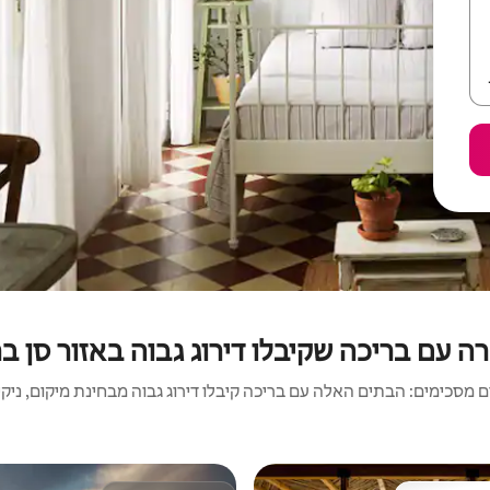
 עם בריכה שקיבלו דירוג גבוה באזור סן בר
 מסכימים: הבתים האלה עם בריכה קיבלו דירוג גבוה מבחינת מיקום, ניקיון