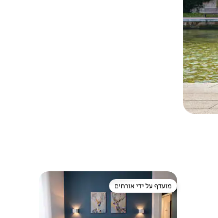
מועדף על ידי אורחים
מועדף על ידי אורחים