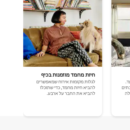
חיות מחמד מוזמנות בכיף
ד.
לגלות מקומות אירוח שמאפשרים
תים
להביא חיות מחמד, כדי שתוכלו
לה
להביא את החבר על ארבע.