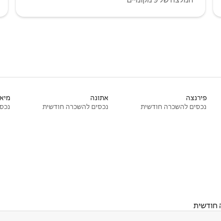
פירנצה
אתונה
מיאמ
נכסים להשכרה חודשית
נכסים להשכרה חודשית
נכסי
 חודשית