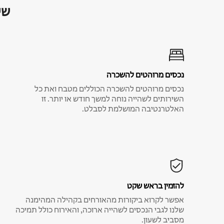
שי
נכסים מרוהטים להשכרה
נכסים מרוהטים להשכרה הכוללים מטבח ואת כל
השירותים לשהייה נוחה למשך חודש או יותר. זו
האלטרנטיבה המושלמת לסבלט.
להזמין בראש שקט
אפשר לקרוא ביקורות מהאורחים בקהילה המהימנה
שלנו לגבי הנכסים לשהייה ארוכה, והאירוח כולל תמיכה
מסביב לשעון.