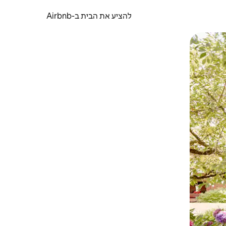
להציע את הבית ב-Airbnb