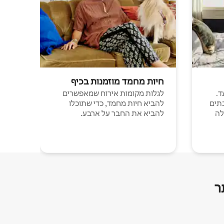
חיות מחמד מוזמנות בכיף
ד.
לגלות מקומות אירוח שמאפשרים
תים
להביא חיות מחמד, כדי שתוכלו
לה
להביא את החבר על ארבע.
ר