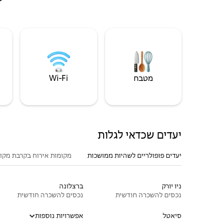
מטבח
Wi‑Fi
יעדים שכדאי לגלות
יעדים פופולריים לשהיות ממושכות
מקומות אירוח בקרבת מקו
ניו יורק
ברצלונה
נכסים להשכרה חודשית
נכסים להשכרה חודשית
סיאטל
אפשרויות נוספות