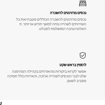
נכסים מרוהטים להשכרה
נכסים מרוהטים להשכרה הכוללים מטבח ואת כל
השירותים לשהייה נוחה למשך חודש או יותר. זו
האלטרנטיבה המושלמת לסבלט.
להזמין בראש שקט
אפשר לקרוא ביקורות מהאורחים בקהילה המהימנה
שלנו לגבי הנכסים לשהייה ארוכה, והאירוח כולל תמיכה
מסביב לשעון.
ש