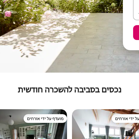
נכסים בסביבה להשכרה חודשית
ל ידי אורחים
מועדף על ידי אורחים
 נכסים מועדפים על ידי אורחים
מועדף על ידי אורחים