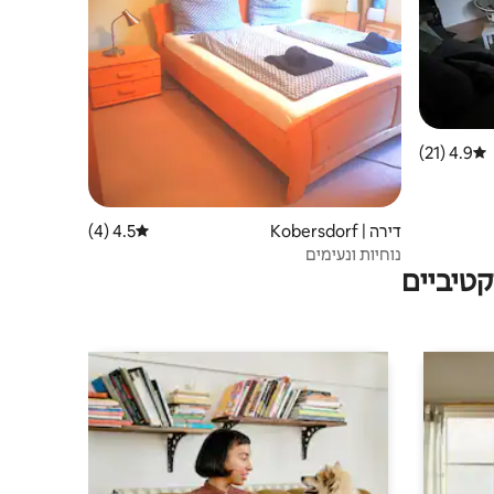
4.9 (21)
דירוג ממוצע של 4.9 מתוך 5, 21 ביקורות
דירה | Kobersdorf
4.5 (4)
דירוג ממוצע של 4.5 מתוך 5, 4 ביקורות
נוחיות ונעימים
טיביים