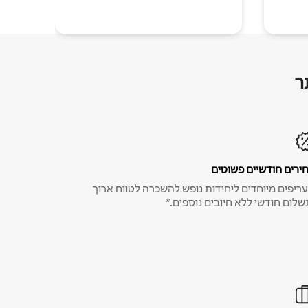
ר
ירים חודשיים פשוטים
ריפים מיוחדים ליחידות נופש להשכרה לטווח ארוך
שלום חודשי ללא חיובים נוספים.*