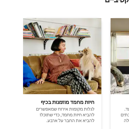
חיות מחמד מוזמנות בכיף
ד.
לגלות מקומות אירוח שמאפשרים
תים
להביא חיות מחמד, כדי שתוכלו
לה
להביא את החבר על ארבע.