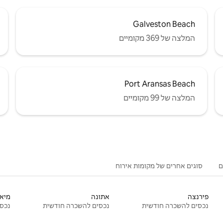
Galveston Beach
המלצה של 369 מקומיים
Port Aransas Beach
המלצה של 99 מקומיים
ם
סוגים אחרים של מקומות אירוח
פירנצה
אתונה
מיאמ
נכסים להשכרה חודשית
נכסים להשכרה חודשית
נכסי