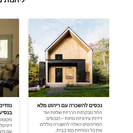
נכסים להשכרה עם ריהוט מלא
נוודים
בנסיע
החל מבקתות הרריות שלוות ועד
דירות עירוניות נוחות – הנכסים
מקומות 
המרוהטים האלה להשכרה כוללים
דיגיטל
את כל הנוחיות כמו בבית.