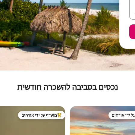
נכסים בסביבה להשכרה חודשית
ל ידי אורחים
מועדף על ידי אורחים
 נכסים מועדפים על ידי אורחים
מוביל בקרב נכסים מועדפים על ידי א