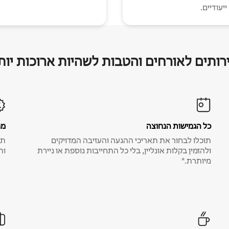
יעודיים.
רותים לאורחים והטבות לשהיות ארוכות יות
כל הגמישות הנחוצה
מח
תוכלו לבחור את תאריכי ההגעה והעזיבה המדויקים
תע
ולהזמין בקלות אונליין, בלי כל התחייבות נוספת או ניירת
ות
מיותרת.*