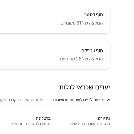
חוף דסטין
המלצה של 31 מקומיים
חוף ג'מייקה
המלצה של 26 מקומיים
יעדים שכדאי לגלות
יעדים פופולריים לשהיות ממושכות
מקומות אירוח בקרבת מקו
ניו יורק
ברצלונה
נכסים להשכרה חודשית
נכסים להשכרה חודשית