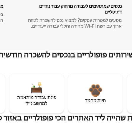
נכסים שמתאימים לעבודה מרחוק עבור נוודים
מח
דיגיטליים
נוסעים למטרות עסקים? למצוא נכס להשכרה לטווח
המ
ארוך עם רשת Wi-Fi מהירה וחללי עבודה ייעודיים.
ירותים פופולריים בנכסים להשכרה חודשית
פינת עבודה מותאמת
חיות מחמד
למחשב נייד
 שהייה ליד האתרים הכי פופולריים באזור ס