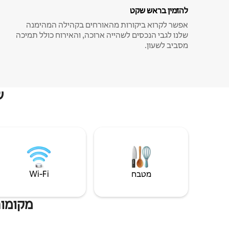
להזמין בראש שקט
אפשר לקרוא ביקורות מהאורחים בקהילה המהימנה
שלנו לגבי הנכסים לשהייה ארוכה, והאירוח כולל תמיכה
מסביב לשעון.
ש
מטבח
Wi‑Fi
מקומות