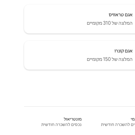
אגם טראוויס
המלצה של 310 מקומיים
אגם קונרו
המלצה של 150 מקומיים
י
מונטריאול
ם להשכרה חודשית
נכסים להשכרה חודשית