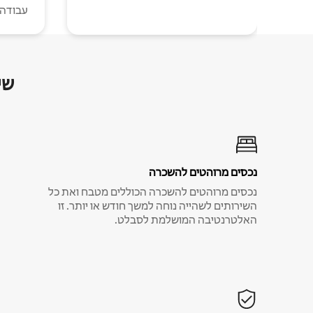
עבודה י
שי
נכסים מרוהטים להשכרה
נכסים מרוהטים להשכרה הכוללים מטבח ואת כל
השירותים לשהייה נוחה למשך חודש או יותר. זו
האלטרנטיבה המושלמת לסבלט.