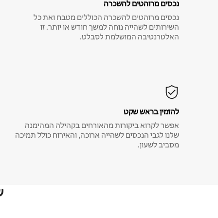
נכסים מרוהטים להשכרה
נכסים מרוהטים להשכרה הכוללים מטבח ואת כל
השירותים לשהייה נוחה למשך חודש או יותר. זו
האלטרנטיבה המושלמת לסבלט.
להזמין בראש שקט
אפשר לקרוא ביקורות מהאורחים בקהילה המהימנה
שלנו לגבי הנכסים לשהייה ארוכה, והאירוח כולל תמיכה
מסביב לשעון.
ש