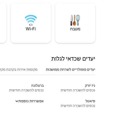
מטבח
Wi‑Fi
יעדים שכדאי לגלות
יעדים פופולריים לשהיות ממושכות
מקומות אירוח בקרבת מקו
ניו יורק
ברצלונה
נכסים להשכרה חודשית
נכסים להשכרה חודשית
סיאטל
אפשרויות נוספות
נכסים להשכרה חודשית