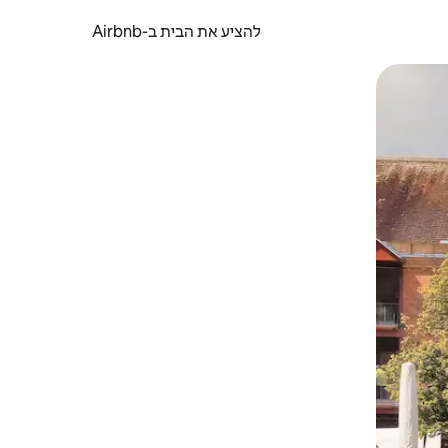
להציע את הבית ב-Airbnb