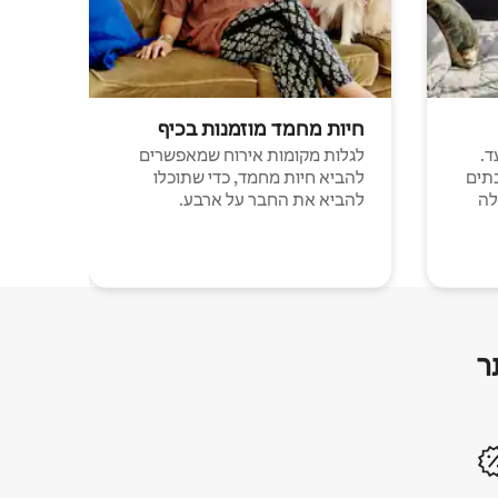
חיות מחמד מוזמנות בכיף
ד.
לגלות מקומות אירוח שמאפשרים
תים
להביא חיות מחמד, כדי שתוכלו
לה
להביא את החבר על ארבע.
ר