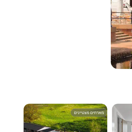
מארחים מצטיינים
מארחים מצטיינים