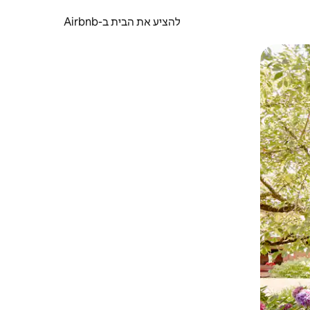
להציע את הבית ב-Airbnb