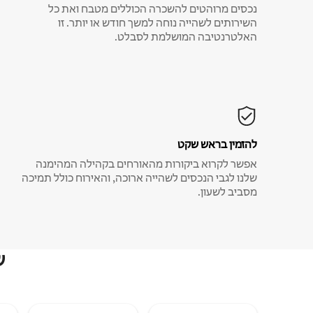
נכסים מרוהטים להשכרה הכוללים מטבח ואת כל
השירותים לשהייה נוחה למשך חודש או יותר. זו
האלטרנטיבה המושלמת לסבלט.
להזמין בראש שקט
אפשר לקרוא ביקורות מהאורחים בקהילה המהימנה
שלנו לגבי הנכסים לשהייה ארוכה, והאירוח כולל תמיכה
מסביב לשעון.
ש