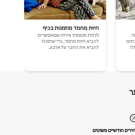
חיות מחמד מוזמנות בכיף
ד.
לגלות מקומות אירוח שמאפשרים
תים
להביא חיות מחמד, כדי שתוכלו
לה
להביא את החבר על ארבע.
ר
ירים חודשיים פשוטים