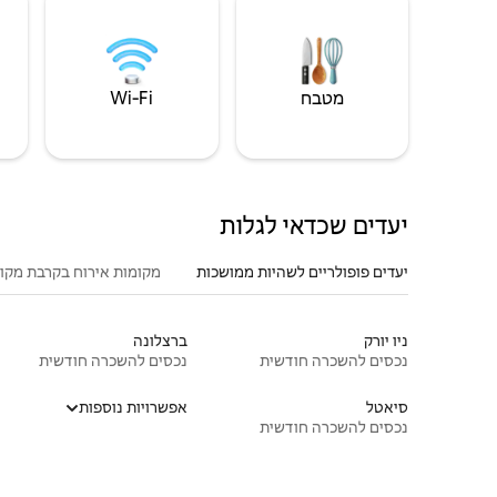
מטבח
Wi‑Fi
יעדים שכדאי לגלות
יעדים פופולריים לשהיות ממושכות
מקומות אירוח בקרבת מקו
ניו יורק
ברצלונה
נכסים להשכרה חודשית
נכסים להשכרה חודשית
סיאטל
אפשרויות נוספות
נכסים להשכרה חודשית