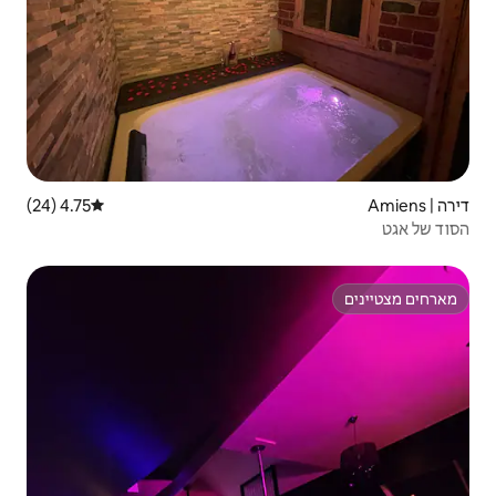
4.75 (24)
דירוג ממוצע של 4.75 מתוך 5, 24 ביקורות