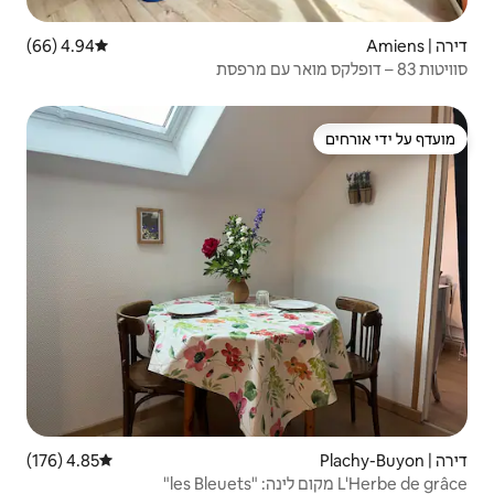
4.94 (66)
דירוג ממוצע של 4.94 מתוך 5, 66 ביקורות
4.85 (176)
דירוג ממוצע של 4.85 מתוך 5, 176 ביקורות