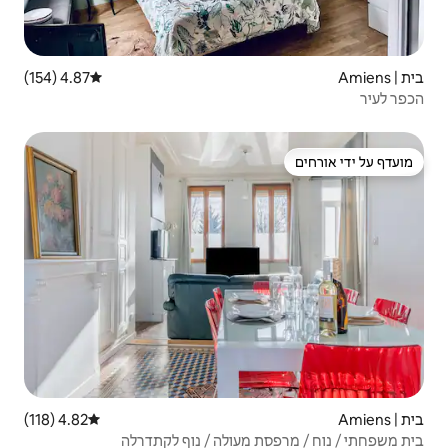
4.87 (154)
דירוג ממוצע של 4.87 מתוך 5, 154 ביקורות
4.82 (118)
דירוג ממוצע של 4.82 מתוך 5, 118 ביקורות
עולה / נוף לקתדרלה