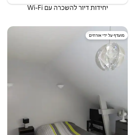
שכרה עם Wi-Fi