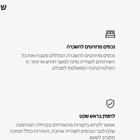
שי
נכסים מרוהטים להשכרה
נכסים מרוהטים להשכרה הכוללים מטבח ואת כל
השירותים לשהייה נוחה למשך חודש או יותר. זו
האלטרנטיבה המושלמת לסבלט.
להזמין בראש שקט
אפשר לקרוא ביקורות מהאורחים בקהילה המהימנה
שלנו לגבי הנכסים לשהייה ארוכה, והאירוח כולל תמיכה
מסביב לשעון.