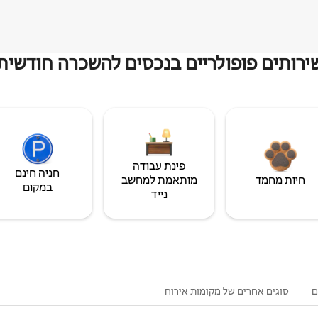
ירותים פופולריים בנכסים להשכרה חודשית
פינת עבודה
חניה חינם
חיות מחמד
מותאמת למחשב
במקום
נייד
ם
סוגים אחרים של מקומות אירוח