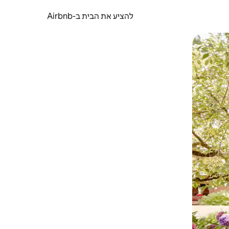
להציע את הבית ב-Airbnb