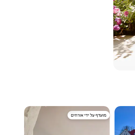
מועדף על ידי אורחים
מועדף על ידי אורחים