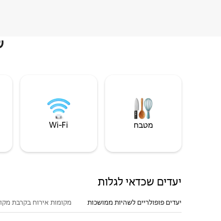
ש
מטבח
Wi‑Fi
יעדים שכדאי לגלות
יעדים פופולריים לשהיות ממושכות
מקומות אירוח בקרבת מקו