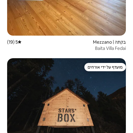
5 (19)
דירוג ממוצע של 5 מתוך 5, 19 ביקורות