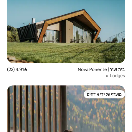
4.91 (22)
דירוג ממוצע של 4.91 מתוך 5, 22 ביקורות