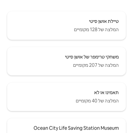
סיטי
Ocean City Life S