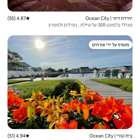
4.87 (55)
דירוג ממוצע של 4.87 מתוך 5, 55 ביקורות
4.94 (51)
דירוג ממוצע של 4.94 מתוך 5, 51 ביקורות