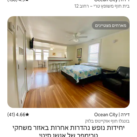
4.66 (41)
דירוג ממוצע של 4.66 מתוך 5, 41 ביקורות
ות אחרות באזור משחקי
של אושן סיטי