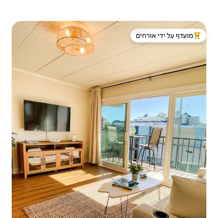
 ידי אורחים