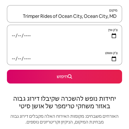
יש לנווט עם מקשי החיצים למעלה ולמטה או לעיין בעזרת תנועות מגע או החלקה.
חיפוש
רה שקיבלו דירוג גבוה
רימפר של אושן סיטי
האירוח האלה מקבלים דירוג גבוה
יקיון וקריטריונים נוספים.