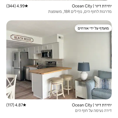
4.99 (344)
דירוג ממוצע של 4.99 מתוך 5, 344 ביקורות
4.87 (117)
דירוג ממוצע של 4.87 מתוך 5, 117 ביקורות